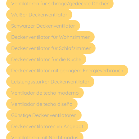
Ventilatoren für schräge/gedeckte Dächer
Weißer Deckenventilator
Schwarzer Deckenventilator
Deckenventilator für Wohnzimmer
Deckenventilator für Schlafzimmer
Deckenventilator für die Küche
Deckenventilator mit geringem Energieverbrauch
Leistungsstarker Deckenventilator
Ventilador de techo moderno
Ventilador de techo diseño
Günstige Deckenventilatoren
Deckenventilatoren im Angebot
Ventilatoren mit Nachtmodus