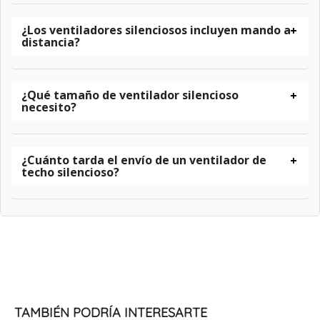
¿Los ventiladores silenciosos incluyen mando a
distancia?
¿Qué tamaño de ventilador silencioso
necesito?
¿Cuánto tarda el envío de un ventilador de
techo silencioso?
TAMBIÉN PODRÍA INTERESARTE