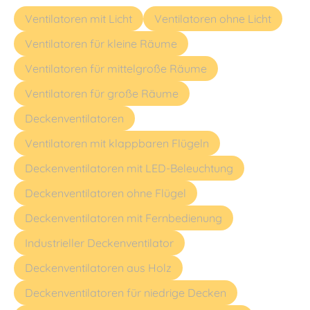
Ventilatoren mit Licht
Ventilatoren ohne Licht
Ventilatoren für kleine Räume
Ventilatoren für mittelgroße Räume
Ventilatoren für große Räume
Deckenventilatoren
Ventilatoren mit klappbaren Flügeln
Deckenventilatoren mit LED-Beleuchtung
Deckenventilatoren ohne Flügel
Deckenventilatoren mit Fernbedienung
Industrieller Deckenventilator
Deckenventilatoren aus Holz
Deckenventilatoren für niedrige Decken