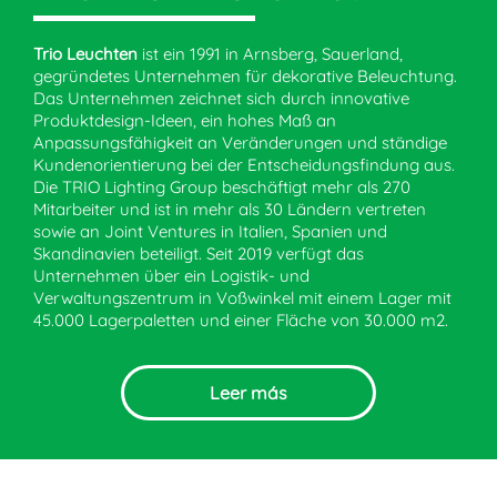
Trio Leuchten
ist ein 1991 in Arnsberg, Sauerland,
gegründetes Unternehmen für dekorative Beleuchtung.
Das Unternehmen zeichnet sich durch innovative
Produktdesign-Ideen, ein hohes Maß an
Anpassungsfähigkeit an Veränderungen und ständige
Kundenorientierung bei der Entscheidungsfindung aus.
Die TRIO Lighting Group beschäftigt mehr als 270
Mitarbeiter und ist in mehr als 30 Ländern vertreten
sowie an Joint Ventures in Italien, Spanien und
Skandinavien beteiligt. Seit 2019 verfügt das
Unternehmen über ein Logistik- und
Verwaltungszentrum in Voßwinkel mit einem Lager mit
45.000 Lagerpaletten und einer Fläche von 30.000 m2.
Leer más