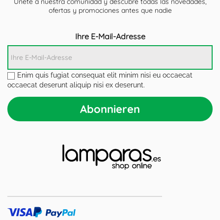
Únete a nuestra comunidad y descubre todas las novedades,
ofertas y promociones antes que nadie
Ihre E-Mail-Adresse
Enim quis fugiat consequat elit minim nisi eu occaecat
occaecat deserunt aliquip nisi ex deserunt.