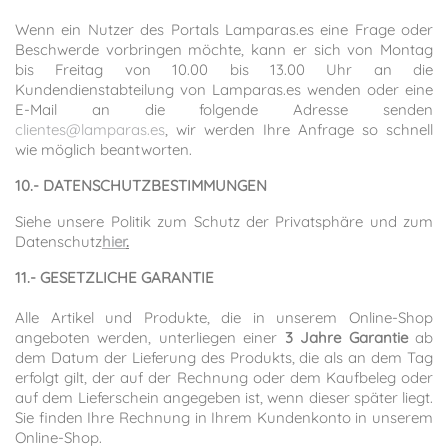
Wenn ein Nutzer des Portals Lamparas.es eine Frage oder
Beschwerde vorbringen möchte, kann er sich von Montag
bis Freitag von 10.00 bis 13.00 Uhr an die
Kundendienstabteilung von Lamparas.es wenden oder eine
E-Mail an die folgende Adresse senden
clientes@lamparas.es
, wir werden Ihre Anfrage so schnell
wie möglich beantworten.
10.- DATENSCHUTZBESTIMMUNGEN
Siehe unsere Politik zum Schutz der Privatsphäre und zum
Datenschutz
hier
.
11.- GESETZLICHE GARANTIE
Alle Artikel und Produkte, die in unserem Online-Shop
angeboten werden, unterliegen einer
3 Jahre Garantie
ab
dem Datum der Lieferung des Produkts, die als an dem Tag
erfolgt gilt, der auf der Rechnung oder dem Kaufbeleg oder
auf dem Lieferschein angegeben ist, wenn dieser später liegt.
Sie finden Ihre Rechnung in Ihrem Kundenkonto in unserem
Online-Shop.