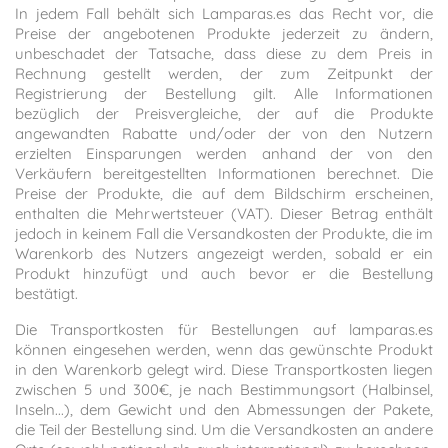
In jedem Fall behält sich Lamparas.es das Recht vor, die
Preise der angebotenen Produkte jederzeit zu ändern,
unbeschadet der Tatsache, dass diese zu dem Preis in
Rechnung gestellt werden, der zum Zeitpunkt der
Registrierung der Bestellung gilt. Alle Informationen
bezüglich der Preisvergleiche, der auf die Produkte
angewandten Rabatte und/oder der von den Nutzern
erzielten Einsparungen werden anhand der von den
Verkäufern bereitgestellten Informationen berechnet. Die
Preise der Produkte, die auf dem Bildschirm erscheinen,
enthalten die Mehrwertsteuer (VAT). Dieser Betrag enthält
jedoch in keinem Fall die Versandkosten der Produkte, die im
Warenkorb des Nutzers angezeigt werden, sobald er ein
Produkt hinzufügt und auch bevor er die Bestellung
bestätigt.
Die Transportkosten für Bestellungen auf lamparas.es
können eingesehen werden, wenn das gewünschte Produkt
in den Warenkorb gelegt wird. Diese Transportkosten liegen
zwischen 5 und 300€, je nach Bestimmungsort (Halbinsel,
Inseln...), dem Gewicht und den Abmessungen der Pakete,
die Teil der Bestellung sind. Um die Versandkosten an andere