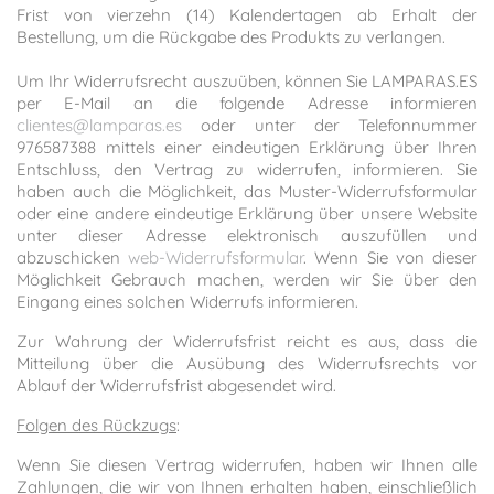
Frist von vierzehn (14) Kalendertagen ab Erhalt der
Bestellung, um die Rückgabe des Produkts zu verlangen.
Um Ihr Widerrufsrecht auszuüben, können Sie LAMPARAS.ES
per E-Mail an die folgende Adresse informieren
clientes@lamparas.es
oder unter der Telefonnummer
976587388 mittels einer eindeutigen Erklärung über Ihren
Entschluss, den Vertrag zu widerrufen, informieren. Sie
haben auch die Möglichkeit, das Muster-Widerrufsformular
oder eine andere eindeutige Erklärung über unsere Website
unter dieser Adresse elektronisch auszufüllen und
abzuschicken
web-Widerrufsformular
. Wenn Sie von dieser
Möglichkeit Gebrauch machen, werden wir Sie über den
Eingang eines solchen Widerrufs informieren.
Zur Wahrung der Widerrufsfrist reicht es aus, dass die
Mitteilung über die Ausübung des Widerrufsrechts vor
Ablauf der Widerrufsfrist abgesendet wird.
Folgen des Rückzugs
:
Wenn Sie diesen Vertrag widerrufen, haben wir Ihnen alle
Zahlungen, die wir von Ihnen erhalten haben, einschließlich