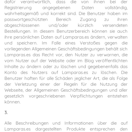
dafür verantwortlich, dass die von ihnen bei der
Registrierung angegebenen Daten vollständig,
wahrheitsgemäß und korrekt sind. Die Benutzer haben im
passwortgeschützten Bereich Zugang zu ihren
abgeschlossenen und/oder kürzlich versendeten
Bestellungen. In diesem Benutzerbereich können sie auch
ihre persönlichen Daten auf Lamparas.es ändern, verwalten
und speichern. Im Falle eines Verstoßes gegen die
vorliegenden Allgemeinen Geschäftsbedingungen behält sich
Lamparas.es das Recht vor, den Nutzer zu verwarnen, die
vom Nutzer auf der Website oder im Blog veröffentlichten
Inhalte zu ändern oder zu löschen und gegebenenfalls das
Konto des Nutzers auf Lamparas.es zu löschen. Die
Benutzer haften für alle Schäden jeglicher Art, die als Folge
der Verletzung einer der Regeln für die Nutzung der
Webseite, der Allgemeinen Geschäftsbedingungen und aller
gesetzlich vorgeschriebenen Verpflichtungen entstehen
können.
3.
Alle Beschreibungen und Informationen über die auf
Lamparas.es dargestellten Produkte entsprechen den