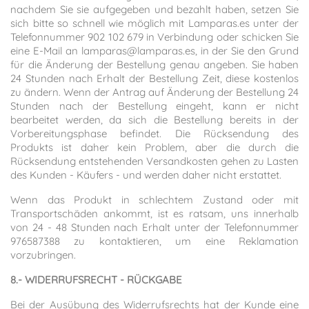
nachdem Sie sie aufgegeben und bezahlt haben, setzen Sie
sich bitte so schnell wie möglich mit Lamparas.es unter der
Telefonnummer 902 102 679 in Verbindung oder schicken Sie
eine E-Mail an lamparas@lamparas.es, in der Sie den Grund
für die Änderung der Bestellung genau angeben. Sie haben
24 Stunden nach Erhalt der Bestellung Zeit, diese kostenlos
zu ändern. Wenn der Antrag auf Änderung der Bestellung 24
Stunden nach der Bestellung eingeht, kann er nicht
bearbeitet werden, da sich die Bestellung bereits in der
Vorbereitungsphase befindet. Die Rücksendung des
Produkts ist daher kein Problem, aber die durch die
Rücksendung entstehenden Versandkosten gehen zu Lasten
des Kunden - Käufers - und werden daher nicht erstattet.
Wenn das Produkt in schlechtem Zustand oder mit
Transportschäden ankommt, ist es ratsam, uns innerhalb
von 24 - 48 Stunden nach Erhalt unter der Telefonnummer
976587388 zu kontaktieren, um eine Reklamation
vorzubringen.
8.- WIDERRUFSRECHT - RÜCKGABE
Bei der Ausübung des Widerrufsrechts hat der Kunde eine