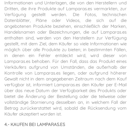
Informationen und Unterlagen, die von den Herstellern und
Dritten, die ihre Produkte auf Lamparas.es vermarkten, zur
Verfügung gestellt werden. Die Fotos, technischen
Datenblätter, Pläne oder Videos, die sich auf die
angebotenen Produkte beziehen, einschließlich der Marken,
Handelsnamen oder Bezeichnungen, die auf Lamparas.es
enthalten sind, werden von den Herstellern zur Verfügung
gestellt, mit dem Ziel, dem Käufer so viele Informationen wie
möglich über alle Produkte zu bieten; in bestimmten Fällen,
in denen ein Fehler entdeckt wird, wird dieser von
Lamparas.es behoben. Für den Fall, dass das Produkt eines
Verkäufers aufgrund von Umständen, die außerhalb der
Kontrolle von Lamparas.es liegen, oder aufgrund höherer
Gewalt nicht in dem angegebenen Zeitraum nach dem Kauf
verfügbar ist, informiert Lamparas.es den Käufer per E-Mail
über das neue Datum der Verfügbarkeit des Produkts oder
bietet die Änderung der Bestellung oder die teilweise oder
vollständige Stornierung desselben an, in welchem Fall der
Betrag zurückerstattet wird, sobald die Rücksendung vom
Käufer akzeptiert worden ist.
4.- KAUFEN BEI LAMPARAS.ES