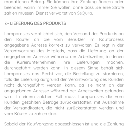
monatlichen Betrag. Sie können Ihre Zahlung ändern oder
beenden, wann immer Sie wollen, ohne dass Sie eine Strafe
zahlen müssen. Dienst verwaltet von
SeQura
.
7.- LIEFERUNG DES PRODUKTS
Lamparas.es verpflichtet sich, den Versand des Produkts an
den Käufer an die vom Benutzer im Kaufprozess
angegebene Adresse korrekt zu verwalten. Es liegt in der
Verantwortung des Mitglieds, dass die Lieferung an der
angegebenen Adresse während der Arbeitszeiten, in denen
die Kurierunternehmen ihre Lieferungen machen,
durchgeführt werden kann. In diesem Sinne behält sich
Lamparas.es das Recht vor, die Bestellung zu stornieren,
falls die Lieferung aufgrund der Verantwortung des Kunden
nicht durchgeführt werden kann, da sie nicht an der
angegebenen Adresse während der Arbeitszeiten gefunden
wird. In einem solchen Fall muss Lamparas.es die vom
Kunden gezahlten Beträge zurückerstatten, mit Ausnahme
der Versandkosten, die nicht zurückerstattet werden und
vom Käufer zu zahlen sind.
Sobald der Kaufvorgang abgeschlossen ist und die Zahlung