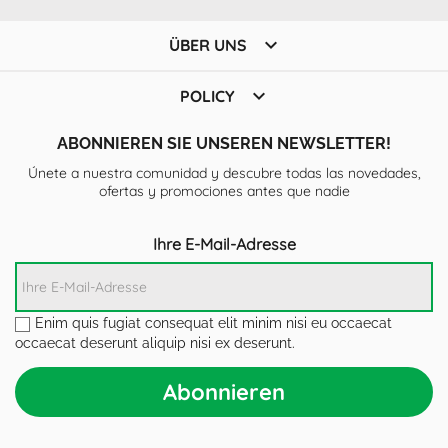

ÜBER UNS

POLICY
ABONNIEREN SIE UNSEREN NEWSLETTER!
Únete a nuestra comunidad y descubre todas las novedades,
ofertas y promociones antes que nadie
Ihre E-Mail-Adresse
Enim quis fugiat consequat elit minim nisi eu occaecat
occaecat deserunt aliquip nisi ex deserunt.