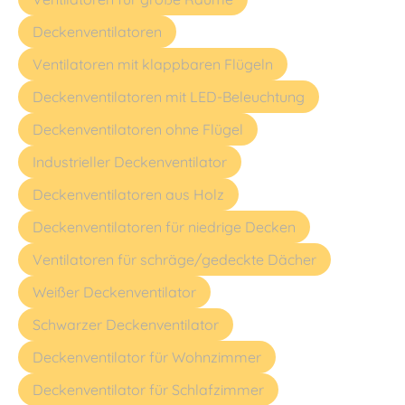
Deckenventilatoren
Ventilatoren mit klappbaren Flügeln
Deckenventilatoren mit LED-Beleuchtung
Deckenventilatoren ohne Flügel
Industrieller Deckenventilator
Deckenventilatoren aus Holz
Deckenventilatoren für niedrige Decken
Ventilatoren für schräge/gedeckte Dächer
Weißer Deckenventilator
Schwarzer Deckenventilator
Deckenventilator für Wohnzimmer
Deckenventilator für Schlafzimmer