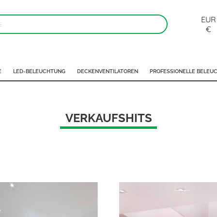
EUR
€
E
LED-BELEUCHTUNG
DECKENVENTILATOREN
PROFESSIONELLE BELEU
VERKAUFSHITS