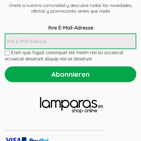
Únete a nuestra comunidad y descubre todas las novedades,
ofertas y promociones antes que nadie
Ihre E-Mail-Adresse
Enim quis fugiat consequat elit minim nisi eu occaecat
occaecat deserunt aliquip nisi ex deserunt.