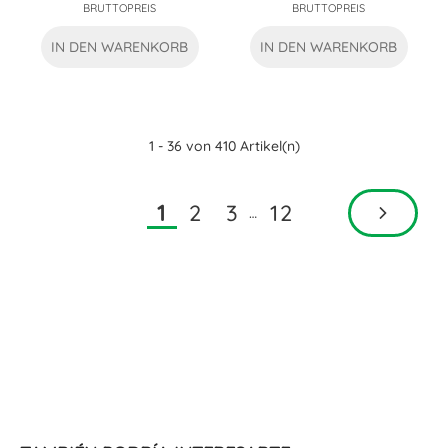
BRUTTOPREIS
BRUTTOPREIS
IN DEN WARENKORB
IN DEN WARENKORB
1 - 36 von 410 Artikel(n)
2
3
12
1
…