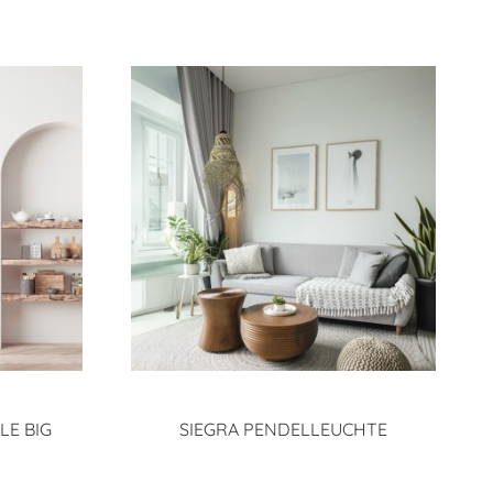
LE BIG
SIEGRA PENDELLEUCHTE