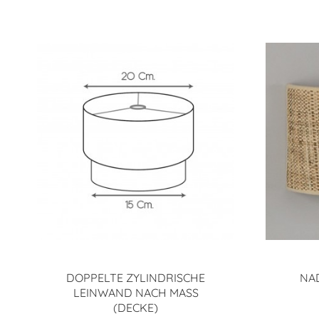
DOPPELTE ZYLINDRISCHE
NA
LEINWAND NACH MASS
(DECKE)