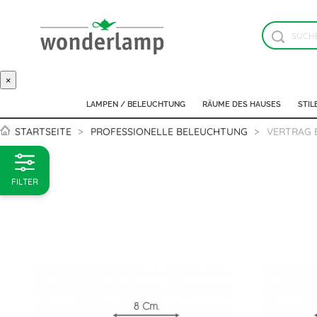
×
LAMPEN / BELEUCHTUNG
RÄUME DES HAUSES
STIL
STARTSEITE
PROFESSIONELLE BELEUCHTUNG
VERTRAG 
FILTER