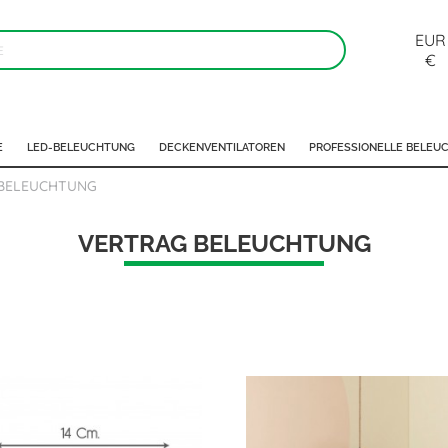
EUR
€
E
LED-BELEUCHTUNG
DECKENVENTILATOREN
PROFESSIONELLE BELEU
BELEUCHTUNG
VERTRAG BELEUCHTUNG