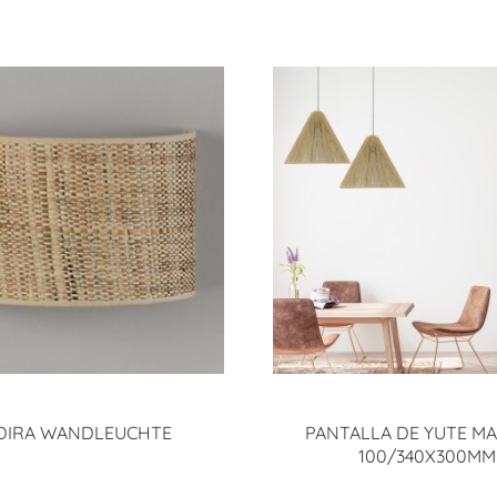
DIRA WANDLEUCHTE
PANTALLA DE YUTE MA
100/340X300MM