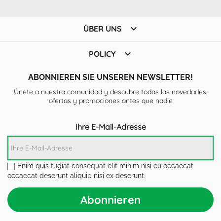

ÜBER UNS

POLICY
ABONNIEREN SIE UNSEREN NEWSLETTER!
Únete a nuestra comunidad y descubre todas las novedades,
ofertas y promociones antes que nadie
Ihre E-Mail-Adresse
Enim quis fugiat consequat elit minim nisi eu occaecat
occaecat deserunt aliquip nisi ex deserunt.