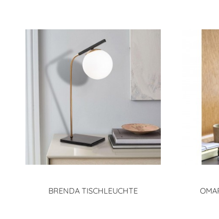
BRENDA TISCHLEUCHTE
OMAR