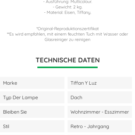
- Ausführung: Multicolour.
- Gewicht: 2 kg.
- Material: Eisen, Tiffany.
*Original-Reproduktionszertifikat
**Es wird empfohlen, mit einem feuchten Tuch mit Wasser oder
Glasreiniger zu reinigen
TECHNISCHE DATEN
Marke
Tiffan Y Luz
Typ Der Lampe
Dach
Bleiben Sie
Wohnzimmer - Esszimmer
Stil
Retro - Jahrgang