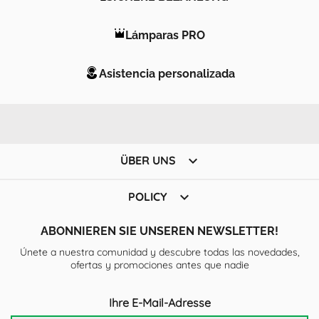
Lámparas PRO
Asistencia personalizada

ÜBER UNS

POLICY
ABONNIEREN SIE UNSEREN NEWSLETTER!
Únete a nuestra comunidad y descubre todas las novedades,
ofertas y promociones antes que nadie
Ihre E-Mail-Adresse