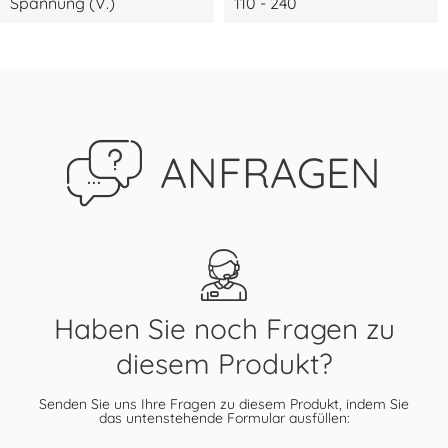
Spannung (V.)
110 - 240
ANFRAGEN
Haben Sie noch Fragen zu
diesem Produkt?
Senden Sie uns Ihre Fragen zu diesem Produkt, indem Sie
das untenstehende Formular ausfüllen: