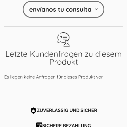
envíanos tu consulta
Letzte Kundenfragen zu diesem
Produkt
Es liegen keine Anfragen für dieses Produkt vor
ZUVERLÄSSIG UND SICHER
SICHERE BEZAHLUNG