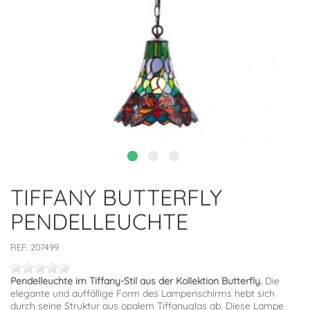
TIFFANY BUTTERFLY
PENDELLEUCHTE
REF:
207499
Pendelleuchte im Tiffany-Stil aus der Kollektion Butterfly.
Die
elegante und auffällige Form des Lampenschirms hebt sich
durch seine Struktur aus opalem Tiffanyglas ab. Diese Lampe