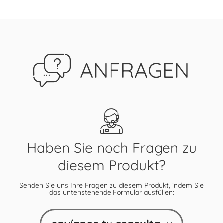
ANFRAGEN
Haben Sie noch Fragen zu
diesem Produkt?
Senden Sie uns Ihre Fragen zu diesem Produkt, indem Sie
das untenstehende Formular ausfüllen: