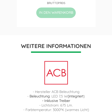
BRUTTOPREIS
IN DEN WARENKORB
WEITERE INFORMATIONEN
- Hersteller
ACB Beleuchtung
-
Beleuchtung
: LED 7,5 W
(integriert
)
- Inklusive Treiber
- Lichtstrom: 675 Lm.
- Farbtemperatur: 3000ºK (warmes Licht)