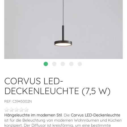
CORVUS LED-
DECKENLEUCHTE (7,5 W)
REF:
C3945002N
Hängeleuchte im modernen Stil
. Die
Corvus LED-Deckenleuchte
ist für die Beleuchtung von modernen Wohnräumen und Küchen
konzipiert. Der Diffusor ist kreisförmig, um eine bestimmte