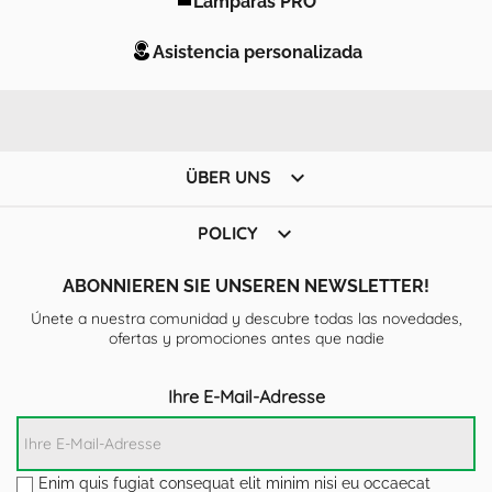
Asistencia personalizada

ÜBER UNS

POLICY
ABONNIEREN SIE UNSEREN NEWSLETTER!
Únete a nuestra comunidad y descubre todas las novedades,
ofertas y promociones antes que nadie
Ihre E-Mail-Adresse
Enim quis fugiat consequat elit minim nisi eu occaecat