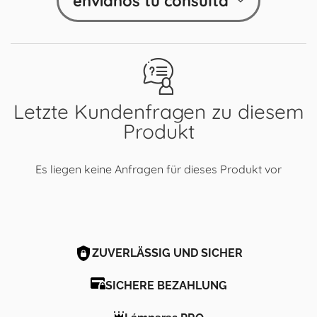
envíanos tu consulta
Letzte Kundenfragen zu diesem
Produkt
Es liegen keine Anfragen für dieses Produkt vor
ZUVERLÄSSIG UND SICHER
SICHERE BEZAHLUNG
Lámparas PRO