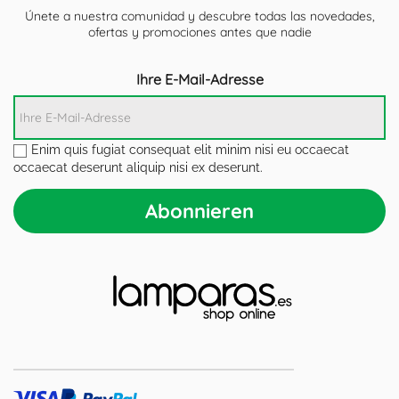
Únete a nuestra comunidad y descubre todas las novedades,
ofertas y promociones antes que nadie
Ihre E-Mail-Adresse
Enim quis fugiat consequat elit minim nisi eu occaecat
occaecat deserunt aliquip nisi ex deserunt.