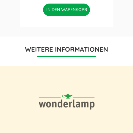
IN DEN WARENKORB
WEITERE INFORMATIONEN