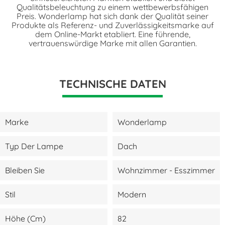
Qualitätsbeleuchtung zu einem wettbewerbsfähigen
Preis. Wonderlamp hat sich dank der Qualität seiner
Produkte als Referenz- und Zuverlässigkeitsmarke auf
dem Online-Markt etabliert. Eine führende,
vertrauenswürdige Marke mit allen Garantien.
TECHNISCHE DATEN
Marke
Wonderlamp
Typ Der Lampe
Dach
Bleiben Sie
Wohnzimmer - Esszimmer
Stil
Modern
Höhe (cm)
82