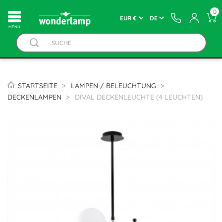
0
MENÚ
STARTSEITE
LAMPEN / BELEUCHTUNG
DECKENLAMPEN
DIVAL DECKENLEUCHTE (4 LEUCHTEN)