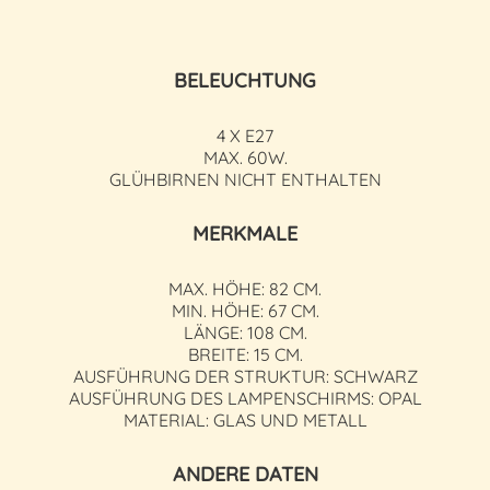
BELEUCHTUNG
4 X E27
MAX. 60W.
GLÜHBIRNEN NICHT ENTHALTEN
MERKMALE
MAX. HÖHE: 82 CM.
MIN. HÖHE: 67 CM.
LÄNGE: 108 CM.
BREITE: 15 CM.
AUSFÜHRUNG DER STRUKTUR: SCHWARZ
AUSFÜHRUNG DES LAMPENSCHIRMS: OPAL
MATERIAL: GLAS UND METALL
ANDERE DATEN