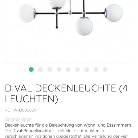
DIVAL DECKENLEUCHTE (4
LEUCHTEN)
REF:
W-D000009
Deckenleuchte für die Beleuchtung von Wohn- und Esszimmern
.
Die
Dival-Pendelleuchte
ist mit vier Lichtpunkten in
verschiedenen Positionen ausgestattet. Die Verteilung der vier