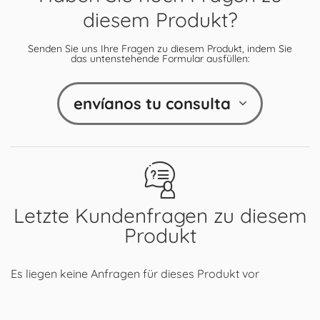
diesem Produkt?
Senden Sie uns Ihre Fragen zu diesem Produkt, indem Sie
das untenstehende Formular ausfüllen:
envíanos tu consulta
Letzte Kundenfragen zu diesem
Produkt
Es liegen keine Anfragen für dieses Produkt vor