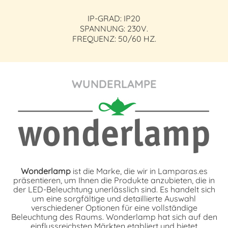
IP-GRAD: IP20
SPANNUNG: 230V.
FREQUENZ: 50/60 HZ.
WUNDERLAMPE
Wonderlamp
ist die Marke, die wir in Lamparas.es
präsentieren, um Ihnen die Produkte anzubieten, die in
der LED-Beleuchtung unerlässlich sind. Es handelt sich
um eine sorgfältige und detaillierte Auswahl
verschiedener Optionen für eine vollständige
Beleuchtung des Raums. Wonderlamp hat sich auf den
einflussreichsten Märkten etabliert und bietet