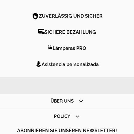
ZUVERLÄSSIG UND SICHER
SICHERE BEZAHLUNG
Lámparas PRO
Asistencia personalizada

ÜBER UNS

POLICY
ABONNIEREN SIE UNSEREN NEWSLETTER!