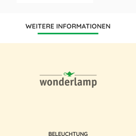
WEITERE INFORMATIONEN
BELEUCHTUNG