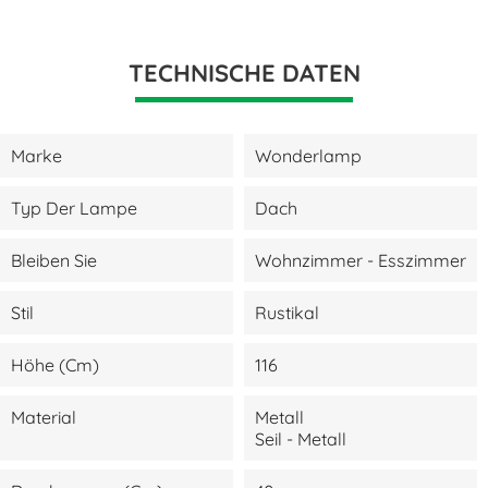
TECHNISCHE DATEN
Marke
Wonderlamp
Typ Der Lampe
Dach
Bleiben Sie
Wohnzimmer - Esszimmer
Stil
Rustikal
Höhe (cm)
116
Material
Metall
Seil - Metall