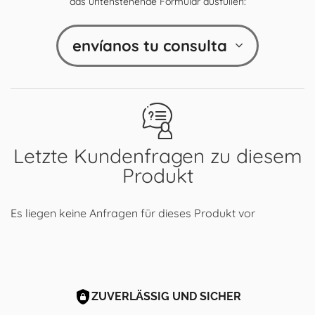
das untenstehende Formular ausfüllen:
envíanos tu consulta
Letzte Kundenfragen zu diesem
Produkt
Es liegen keine Anfragen für dieses Produkt vor
ZUVERLÄSSIG UND SICHER