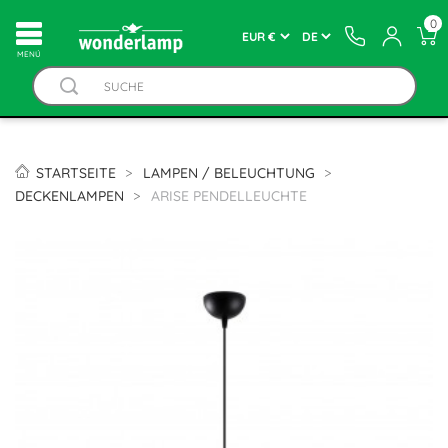
0
MENÚ
STARTSEITE
LAMPEN / BELEUCHTUNG
DECKENLAMPEN
ARISE PENDELLEUCHTE