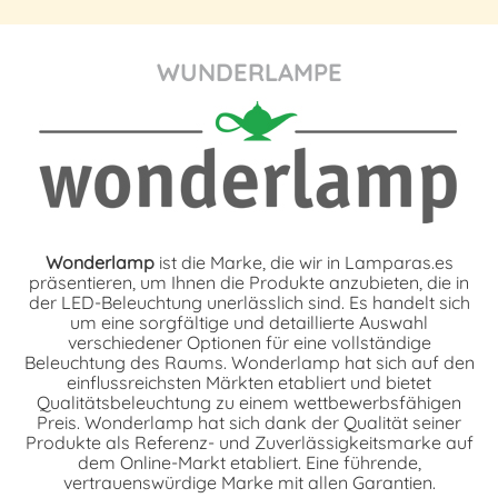
WUNDERLAMPE
Wonderlamp
ist die Marke, die wir in Lamparas.es
präsentieren, um Ihnen die Produkte anzubieten, die in
der LED-Beleuchtung unerlässlich sind. Es handelt sich
um eine sorgfältige und detaillierte Auswahl
verschiedener Optionen für eine vollständige
Beleuchtung des Raums. Wonderlamp hat sich auf den
einflussreichsten Märkten etabliert und bietet
Qualitätsbeleuchtung zu einem wettbewerbsfähigen
Preis. Wonderlamp hat sich dank der Qualität seiner
Produkte als Referenz- und Zuverlässigkeitsmarke auf
dem Online-Markt etabliert. Eine führende,
vertrauenswürdige Marke mit allen Garantien.