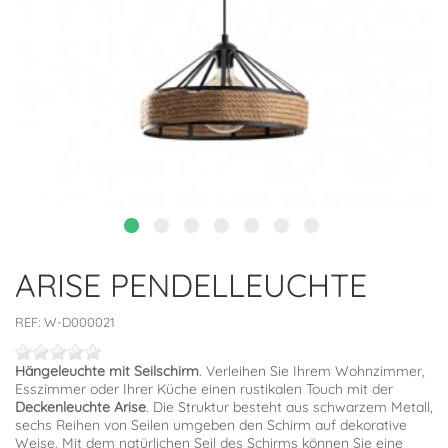
ARISE PENDELLEUCHTE
REF:
W-D000021
Hängeleuchte mit Seilschirm
. Verleihen Sie Ihrem Wohnzimmer,
Esszimmer oder Ihrer Küche einen rustikalen Touch mit der
Deckenleuchte Arise
. Die Struktur besteht aus schwarzem Metall,
sechs Reihen von Seilen umgeben den Schirm auf dekorative
Weise. Mit dem natürlichen Seil des Schirms können Sie eine