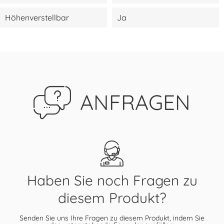
Höhenverstellbar
Ja
ANFRAGEN
Haben Sie noch Fragen zu
diesem Produkt?
Senden Sie uns Ihre Fragen zu diesem Produkt, indem Sie