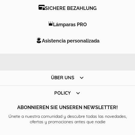
SICHERE BEZAHLUNG
Lámparas PRO
Asistencia personalizada

ÜBER UNS

POLICY
ABONNIEREN SIE UNSEREN NEWSLETTER!
Únete a nuestra comunidad y descubre todas las novedades,
ofertas y promociones antes que nadie