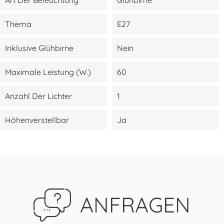
Thema
E27
Inklusive Glühbirne
Nein
Maximale Leistung (W.)
60
Anzahl Der Lichter
1
Höhenverstellbar
Ja
ANFRAGEN