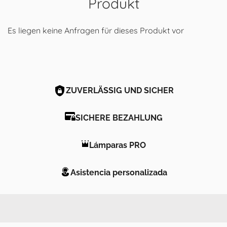
Produkt
Es liegen keine Anfragen für dieses Produkt vor
ZUVERLÄSSIG UND SICHER
SICHERE BEZAHLUNG
Lámparas PRO
Asistencia personalizada