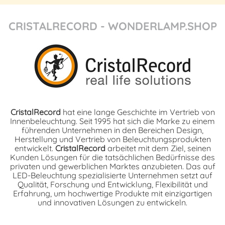
CRISTALRECORD - WONDERLAMP.SHOP
CristalRecord
hat eine lange Geschichte im Vertrieb von
Innenbeleuchtung. Seit 1995 hat sich die Marke zu einem
führenden Unternehmen in den Bereichen Design,
Herstellung und Vertrieb von Beleuchtungsprodukten
entwickelt.
CristalRecord
arbeitet mit dem Ziel, seinen
Kunden Lösungen für die tatsächlichen Bedürfnisse des
privaten und gewerblichen Marktes anzubieten. Das auf
LED-Beleuchtung spezialisierte Unternehmen setzt auf
Qualität, Forschung und Entwicklung, Flexibilität und
Erfahrung, um hochwertige Produkte mit einzigartigen
und innovativen Lösungen zu entwickeln.