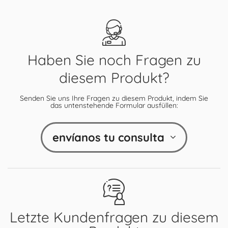
Haben Sie noch Fragen zu
diesem Produkt?
Senden Sie uns Ihre Fragen zu diesem Produkt, indem Sie
das untenstehende Formular ausfüllen:
envíanos tu consulta
Letzte Kundenfragen zu diesem