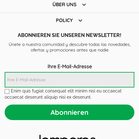

ÜBER UNS

POLICY
ABONNIEREN SIE UNSEREN NEWSLETTER!
Únete a nuestra comunidad y descubre todas las novedades,
ofertas y promociones antes que nadie
Ihre E-Mail-Adresse
Enim quis fugiat consequat elit minim nisi eu occaecat
occaecat deserunt aliquip nisi ex deserunt.