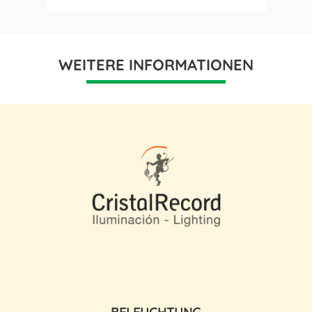
WEITERE INFORMATIONEN