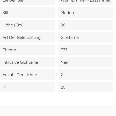
Stil
Modern
Höhe (cm)
86
Art Der Beleuchtung
Glühbirne
Thema
E27
Inklusive Glühbirne
Nein
Anzahl Der Lichter
2
IP
20