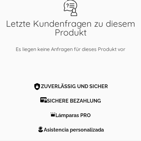
Letzte Kundenfragen zu diesem
Produkt
Es liegen keine Anfragen für dieses Produkt vor
ZUVERLÄSSIG UND SICHER
SICHERE BEZAHLUNG
Lámparas PRO
Asistencia personalizada