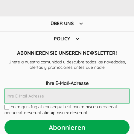

ÜBER UNS

POLICY
ABONNIEREN SIE UNSEREN NEWSLETTER!
Únete a nuestra comunidad y descubre todas las novedades,
ofertas y promociones antes que nadie
Ihre E-Mail-Adresse
Enim quis fugiat consequat elit minim nisi eu occaecat
occaecat deserunt aliquip nisi ex deserunt.