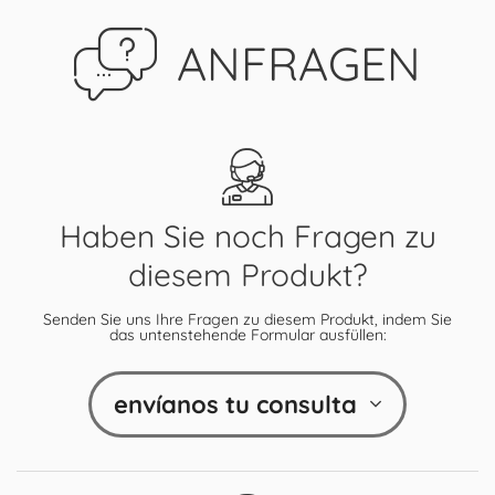
ANFRAGEN
Haben Sie noch Fragen zu
diesem Produkt?
Senden Sie uns Ihre Fragen zu diesem Produkt, indem Sie
das untenstehende Formular ausfüllen:
envíanos tu consulta