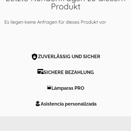
Produkt
Es liegen keine Anfragen für dieses Produkt vor
ZUVERLÄSSIG UND SICHER
SICHERE BEZAHLUNG
Lámparas PRO
Asistencia personalizada