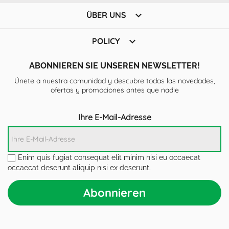

ÜBER UNS

POLICY
ABONNIEREN SIE UNSEREN NEWSLETTER!
Únete a nuestra comunidad y descubre todas las novedades,
ofertas y promociones antes que nadie
Ihre E-Mail-Adresse
Enim quis fugiat consequat elit minim nisi eu occaecat
occaecat deserunt aliquip nisi ex deserunt.