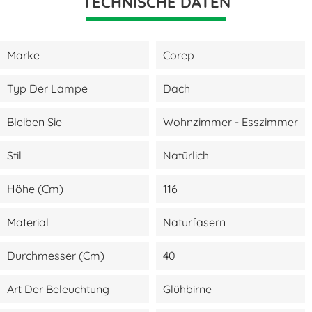
TECHNISCHE DATEN
Marke
Corep
Typ Der Lampe
Dach
Bleiben Sie
Wohnzimmer - Esszimmer
Stil
Natürlich
Höhe (cm)
116
Material
Naturfasern
Durchmesser (cm)
40
Art Der Beleuchtung
Glühbirne