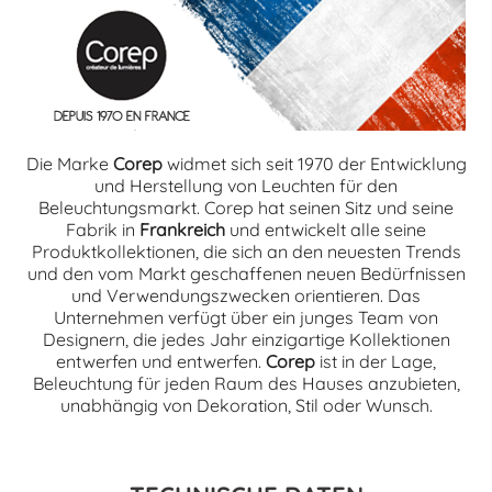
Die Marke
Corep
widmet sich seit 1970 der Entwicklung
und Herstellung von Leuchten für den
Beleuchtungsmarkt. Corep hat seinen Sitz und seine
Fabrik in
Frankreich
und entwickelt alle seine
Produktkollektionen, die sich an den neuesten Trends
und den vom Markt geschaffenen neuen Bedürfnissen
und Verwendungszwecken orientieren. Das
Unternehmen verfügt über ein junges Team von
Designern, die jedes Jahr einzigartige Kollektionen
entwerfen und entwerfen.
Corep
ist in der Lage,
Beleuchtung für jeden Raum des Hauses anzubieten,
unabhängig von Dekoration, Stil oder Wunsch.