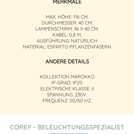
MERKMALE
MAX. HÖHE: 116 CM.
DURCHMESSER: 40 CM.
LAMPENSCHIRM: 36 X 40 CM.
KABEL: 0,8 M.
AUSFÜHRUNG: NATÜRLICH
MATERIAL: ESPARTO PFLANZENFASERN
ANDERE DETAILS
KOLLEKTION MAROKKO
IP-GRAD: IP20
ELEKTRISCHE KLASSE: II
SPANNUNG: 230V.
FREQUENZ: 50/60 HZ.
COREP - BELEUCHTUNGSSPEZIALIST