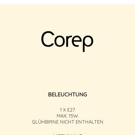
BELEUCHTUNG
1 X E27
MAX. 15W.
GLÜHBIRNE NICHT ENTHALTEN