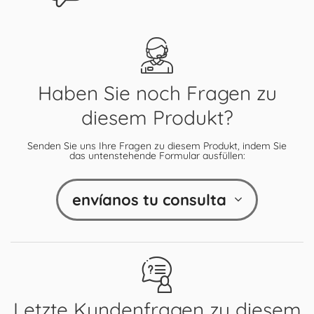
Haben Sie noch Fragen zu
diesem Produkt?
Senden Sie uns Ihre Fragen zu diesem Produkt, indem Sie
das untenstehende Formular ausfüllen:
envíanos tu consulta
Letzte Kundenfragen zu diesem