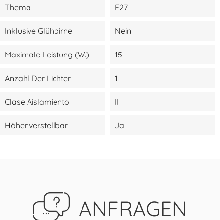
Thema
E27
Inklusive Glühbirne
Nein
Maximale Leistung (W.)
15
Anzahl Der Lichter
1
Clase Aislamiento
II
Höhenverstellbar
Ja
ANFRAGEN