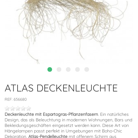
ATLAS DECKENLEUCHTE
REF:
656680
Deckenleuchte mit Espartogras-Pflanzenfasern
. Ein natürliches
Design, das als Beleuchtung in modernen Wohnungen, Bars und
Bekleidungsgeschäften eingesetzt werden kann. Diese Art von
Hängelampen passt perfekt in Umgebungen mit Boho-Chic
Dekoration.
Atlas-Pendelleuchte
mit offenem Schirm aus