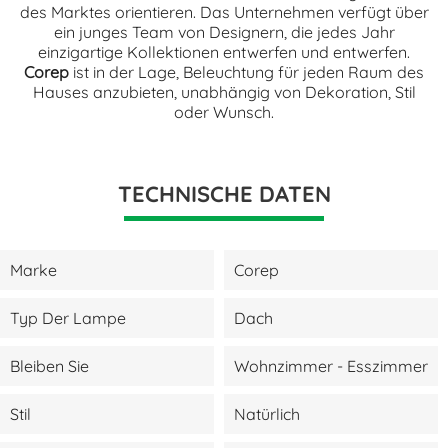
des Marktes orientieren. Das Unternehmen verfügt über
ein junges Team von Designern, die jedes Jahr
einzigartige Kollektionen entwerfen und entwerfen.
Corep
ist in der Lage, Beleuchtung für jeden Raum des
Hauses anzubieten, unabhängig von Dekoration, Stil
oder Wunsch.
TECHNISCHE DATEN
Marke
Corep
Typ Der Lampe
Dach
Bleiben Sie
Wohnzimmer - Esszimmer
Stil
Natürlich