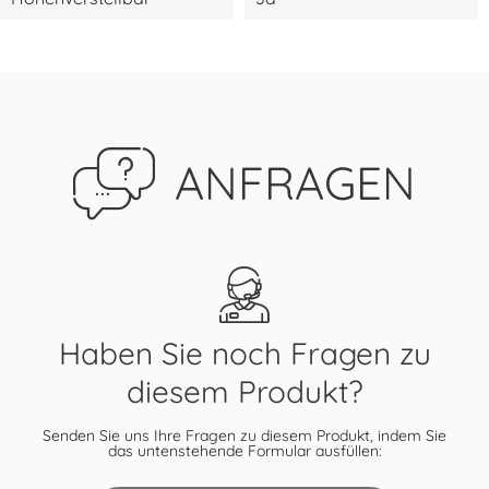
ANFRAGEN
Haben Sie noch Fragen zu
diesem Produkt?
Senden Sie uns Ihre Fragen zu diesem Produkt, indem Sie
das untenstehende Formular ausfüllen: