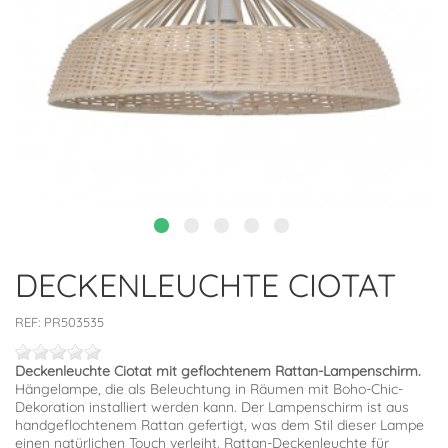
DECKENLEUCHTE CIOTAT
REF:
PR503535
Deckenleuchte Ciotat mit geflochtenem Rattan-Lampenschirm.
Hängelampe, die als Beleuchtung in Räumen mit Boho-Chic-
Dekoration installiert werden kann. Der Lampenschirm ist aus
handgeflochtenem Rattan gefertigt, was dem Stil dieser Lampe
einen natürlichen Touch verleiht. Rattan-Deckenleuchte für