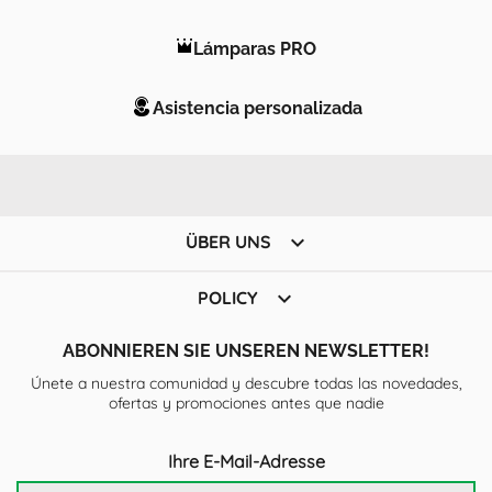
Lámparas PRO
Asistencia personalizada

ÜBER UNS

POLICY
ABONNIEREN SIE UNSEREN NEWSLETTER!
Únete a nuestra comunidad y descubre todas las novedades,
ofertas y promociones antes que nadie
Ihre E-Mail-Adresse