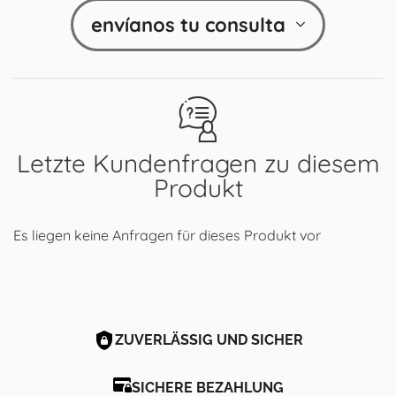
envíanos tu consulta
Letzte Kundenfragen zu diesem
Produkt
Es liegen keine Anfragen für dieses Produkt vor
ZUVERLÄSSIG UND SICHER
SICHERE BEZAHLUNG