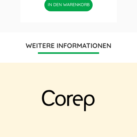
IN DEN WARENKORB
WEITERE INFORMATIONEN