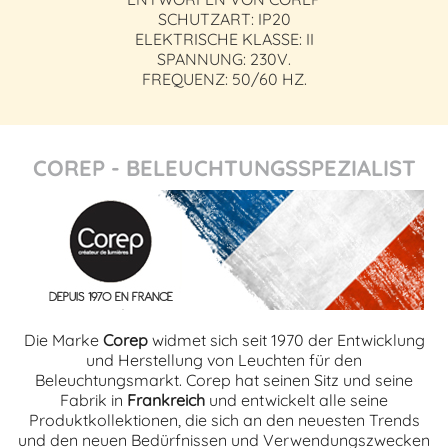
SCHUTZART: IP20
ELEKTRISCHE KLASSE: II
SPANNUNG: 230V.
FREQUENZ: 50/60 HZ.
COREP - BELEUCHTUNGSSPEZIALIST
Die Marke
Corep
widmet sich seit 1970 der Entwicklung
und Herstellung von Leuchten für den
Beleuchtungsmarkt. Corep hat seinen Sitz und seine
Fabrik in
Frankreich
und entwickelt alle seine
Produktkollektionen, die sich an den neuesten Trends
und den neuen Bedürfnissen und Verwendungszwecken