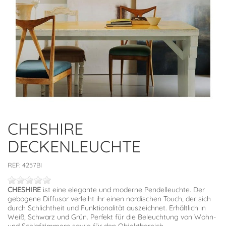
CHESHIRE
DECKENLEUCHTE
REF:
4257BI
CHESHIRE
ist eine elegante und moderne Pendelleuchte. Der
gebogene Diffusor verleiht ihr einen nordischen Touch, der sich
durch Schlichtheit und Funktionalität auszeichnet. Erhältlich in
Weiß, Schwarz und Grün. Perfekt für die Beleuchtung von Wohn-