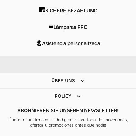
SICHERE BEZAHLUNG
Lámparas PRO
Asistencia personalizada

ÜBER UNS

POLICY
ABONNIEREN SIE UNSEREN NEWSLETTER!
Únete a nuestra comunidad y descubre todas las novedades,
ofertas y promociones antes que nadie