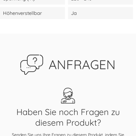
Höhenverstellbar
Ja
ANFRAGEN
Haben Sie noch Fragen zu
diesem Produkt?
Senden Sie uns Ihre Fragen zu diesem Produkt, indem Sie