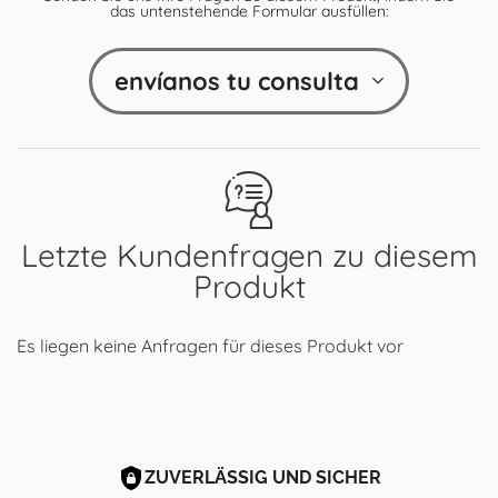
das untenstehende Formular ausfüllen:
envíanos tu consulta
Letzte Kundenfragen zu diesem
Produkt
Es liegen keine Anfragen für dieses Produkt vor
ZUVERLÄSSIG UND SICHER