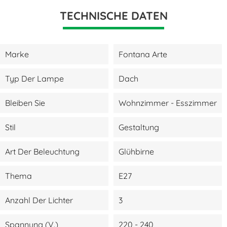
TECHNISCHE DATEN
Marke
Fontana Arte
Typ Der Lampe
Dach
Bleiben Sie
Wohnzimmer - Esszimmer
Stil
Gestaltung
Art Der Beleuchtung
Glühbirne
Thema
E27
Anzahl Der Lichter
3
Spannung (V.)
220 - 240