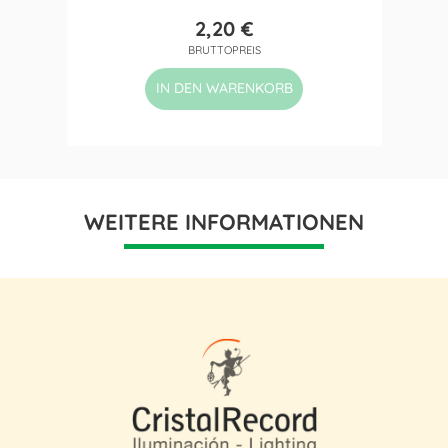
2,20 €
Preis
BRUTTOPREIS
IN DEN WARENKORB
WEITERE INFORMATIONEN