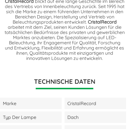
CristalRecord
blickt auf eine lange Geschichte im Bereich
des Vertriebs von Innenbeleuchtung zurück. Seit 1995 hat
sich die Marke zu einem führenden Unternehmen in den
Bereichen Design, Herstellung und Vertrieb von
Beleuchtungsprodukten entwickelt.
CristalRecord
arbeitet mit dem Ziel, seinen Kunden Lösungen für die
tatsächlichen Bedürfnisse des privaten und gewerblichen
Marktes anzubieten. Die Spezialisierung auf LED-
Beleuchtung, ihr Engagement für Qualität, Forschung
und Entwicklung, Flexibilität und Erfahrung ermöglicht es
ihnen, Qualitätsprodukte mit einzigartigen und
innovativen Lösungen zu entwickeln.
TECHNISCHE DATEN
Marke
CristalRecord
Typ Der Lampe
Dach