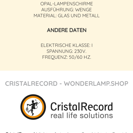
OPAL-LAMPENSCHIRME
AUSFÜHRUNG: WENGE
MATERIAL: GLAS UND METALL
ANDERE DATEN
ELEKTRISCHE KLASSE: I
SPANNUNG: 230V.
FREQUENZ: 50/60 HZ.
CRISTALRECORD - WONDERLAMP.SHOP