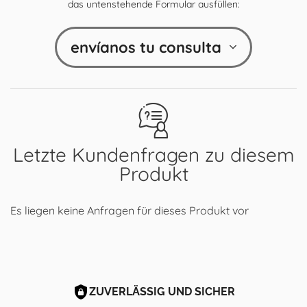
das untenstehende Formular ausfüllen:
envíanos tu consulta
Letzte Kundenfragen zu diesem
Produkt
Es liegen keine Anfragen für dieses Produkt vor
ZUVERLÄSSIG UND SICHER