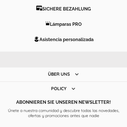
SICHERE BEZAHLUNG
Lámparas PRO
Asistencia personalizada

ÜBER UNS

POLICY
ABONNIEREN SIE UNSEREN NEWSLETTER!
Únete a nuestra comunidad y descubre todas las novedades,
ofertas y promociones antes que nadie