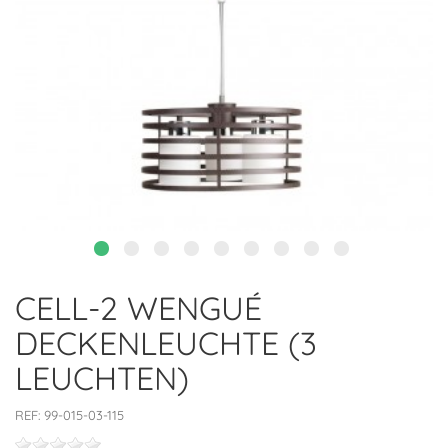
CELL-2 WENGUÉ
DECKENLEUCHTE (3
LEUCHTEN)
REF:
99-015-03-115