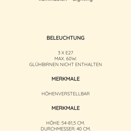
BELEUCHTUNG
3 X E27
MAX. 60W.
GLÜHBIRNEN NICHT ENTHALTEN
MERKMALE
HÖHENVERSTELLBAR
MERKMALE
HÖHE: 54-81,5 CM.
DURCHMESSER: 40 CM.