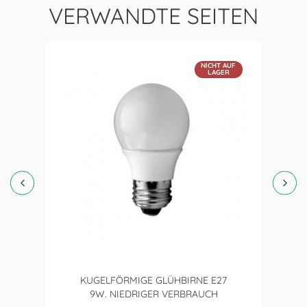
VERWANDTE SEITEN
NICHT AUF
LAGER
KUGELFÖRMIGE GLÜHBIRNE E27
9W. NIEDRIGER VERBRAUCH