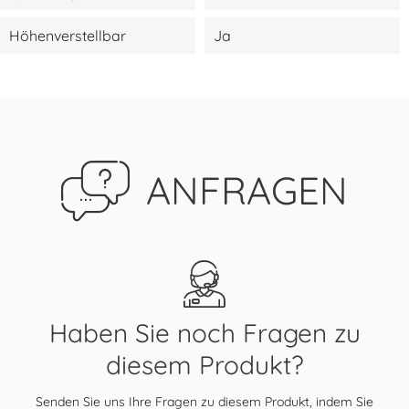
Höhenverstellbar
Ja
ANFRAGEN
Haben Sie noch Fragen zu
diesem Produkt?
Senden Sie uns Ihre Fragen zu diesem Produkt, indem Sie