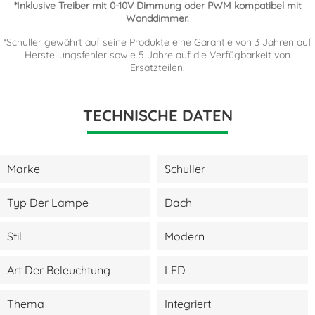
*Inklusive Treiber mit 0-10V Dimmung oder PWM kompatibel mit
Wanddimmer.
*Schuller gewährt auf seine Produkte eine Garantie von 3 Jahren auf
Herstellungsfehler sowie 5 Jahre auf die Verfügbarkeit von
Ersatzteilen.
TECHNISCHE DATEN
Marke
Schuller
Typ Der Lampe
Dach
Stil
Modern
Art Der Beleuchtung
LED
Thema
Integriert