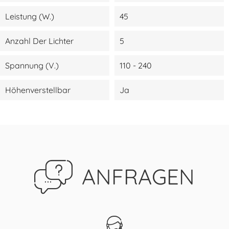
Leistung (W.)
45
Anzahl Der Lichter
5
Spannung (V.)
110 - 240
Höhenverstellbar
Ja
ANFRAGEN