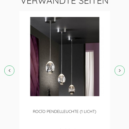
VERWANDTE SEITEN
ROCÍO PENDELLEUCHTE (1 LICHT)