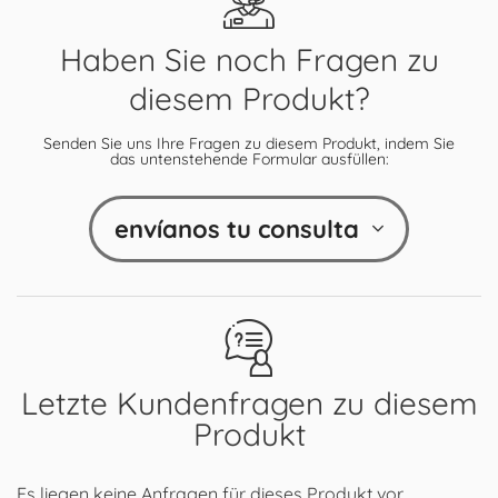
Haben Sie noch Fragen zu
diesem Produkt?
Senden Sie uns Ihre Fragen zu diesem Produkt, indem Sie
das untenstehende Formular ausfüllen:
envíanos tu consulta
Letzte Kundenfragen zu diesem
Produkt
Es liegen keine Anfragen für dieses Produkt vor