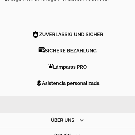
ZUVERLÄSSIG UND SICHER
SICHERE BEZAHLUNG
Lámparas PRO
Asistencia personalizada

ÜBER UNS