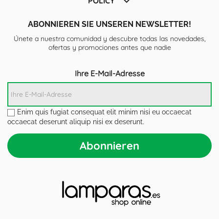

POLICY
ABONNIEREN SIE UNSEREN NEWSLETTER!
Únete a nuestra comunidad y descubre todas las novedades,
ofertas y promociones antes que nadie
Ihre E-Mail-Adresse
Enim quis fugiat consequat elit minim nisi eu occaecat
occaecat deserunt aliquip nisi ex deserunt.