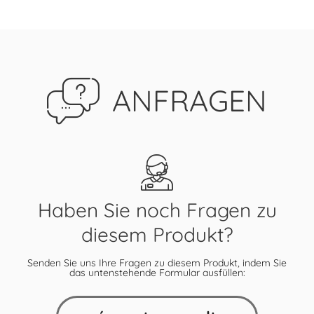
ANFRAGEN
Haben Sie noch Fragen zu
diesem Produkt?
Senden Sie uns Ihre Fragen zu diesem Produkt, indem Sie
das untenstehende Formular ausfüllen: