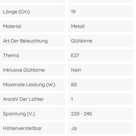
Länge (cm)
19
Material
Metall
Art Der Beleuchtung
Glühbirne
Thema
E27
Inklusive Glühbirne
Nein
Maximale Leistung (W.)
60
Anzahl Der Lichter
1
Spannung (V.)
220 - 240
Höhenverstellbar
Ja