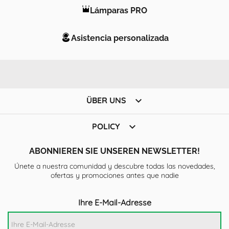
Lámparas PRO
Asistencia personalizada

ÜBER UNS

POLICY
ABONNIEREN SIE UNSEREN NEWSLETTER!
Únete a nuestra comunidad y descubre todas las novedades,
ofertas y promociones antes que nadie
Ihre E-Mail-Adresse