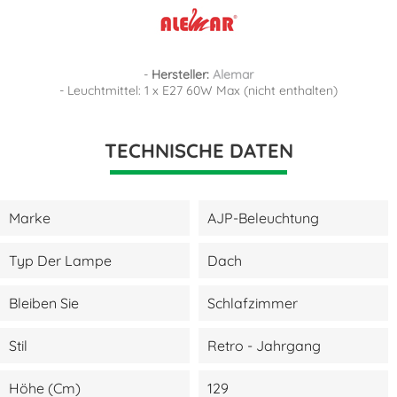
-
Hersteller:
Alemar
- Leuchtmittel: 1 x E27 60W Max (nicht enthalten)
TECHNISCHE DATEN
Marke
AJP-Beleuchtung
Typ Der Lampe
Dach
Bleiben Sie
Schlafzimmer
Stil
Retro - Jahrgang
Höhe (cm)
129