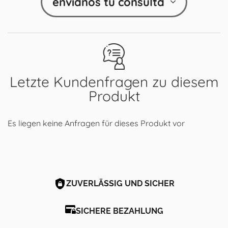
envíanos tu consulta
Letzte Kundenfragen zu diesem
Produkt
Es liegen keine Anfragen für dieses Produkt vor
ZUVERLÄSSIG UND SICHER
SICHERE BEZAHLUNG