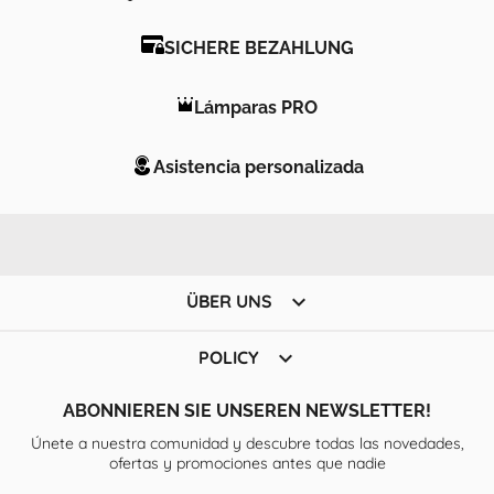
SICHERE BEZAHLUNG
Lámparas PRO
Asistencia personalizada

ÜBER UNS

POLICY
ABONNIEREN SIE UNSEREN NEWSLETTER!
Únete a nuestra comunidad y descubre todas las novedades,
ofertas y promociones antes que nadie