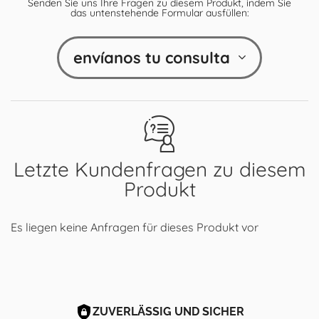
Senden Sie uns Ihre Fragen zu diesem Produkt, indem Sie
das untenstehende Formular ausfüllen:
envíanos tu consulta
Letzte Kundenfragen zu diesem
Produkt
Es liegen keine Anfragen für dieses Produkt vor
ZUVERLÄSSIG UND SICHER