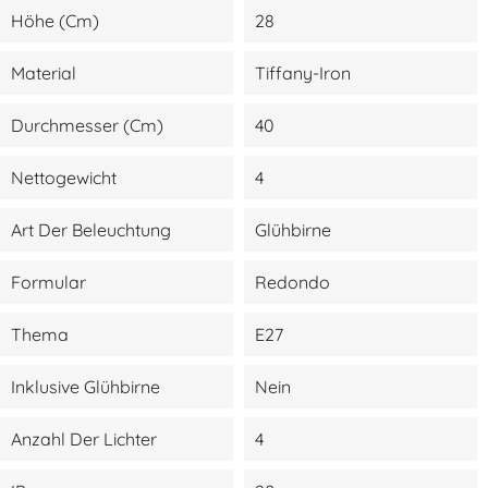
Höhe (cm)
28
Material
Tiffany-Iron
Durchmesser (cm)
40
Nettogewicht
4
Art Der Beleuchtung
Glühbirne
Formular
Redondo
Thema
E27
Inklusive Glühbirne
Nein
Anzahl Der Lichter
4