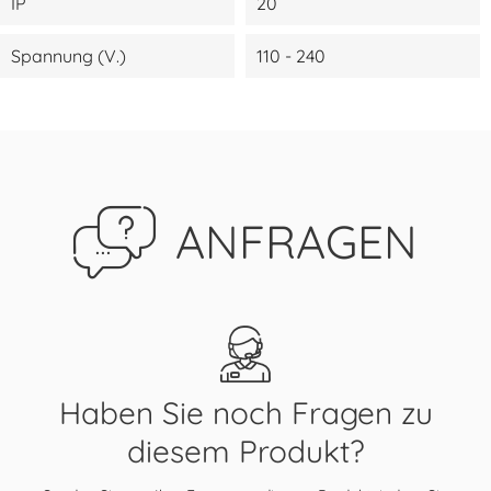
IP
20
Spannung (V.)
110 - 240
ANFRAGEN
Haben Sie noch Fragen zu
diesem Produkt?