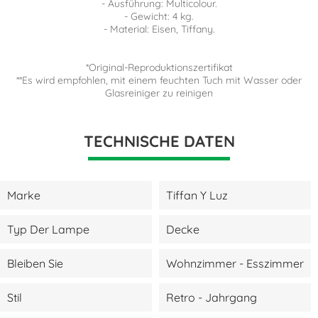
- Ausführung: Multicolour.
- Gewicht: 4 kg.
- Material: Eisen, Tiffany.
*Original-Reproduktionszertifikat
**Es wird empfohlen, mit einem feuchten Tuch mit Wasser oder
Glasreiniger zu reinigen
TECHNISCHE DATEN
Marke
Tiffan Y Luz
Typ Der Lampe
Decke
Bleiben Sie
Wohnzimmer - Esszimmer
Stil
Retro - Jahrgang