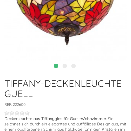
TIFFANY-DECKENLEUCHTE
GUELL
REF:
222600
Deckenleuchte aus Tiffanyglas für Guell-Wohnzimmer.
Sie
zeichnet sich durch ein elegantes und auffälliges Design aus, mit
einem opalfarbenen Schirm aus halbkugelförmigen Kristallen im