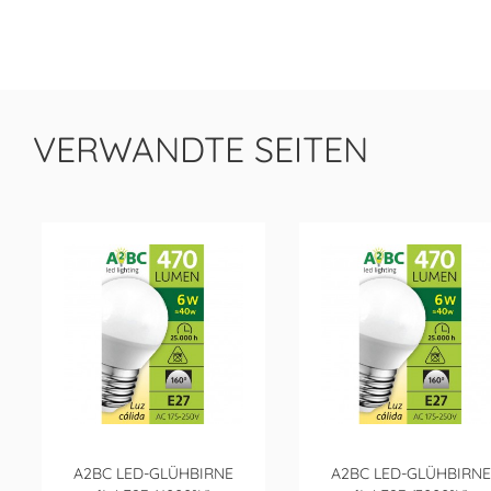
VERWANDTE SEITEN
A2BC LED-GLÜHBIRNE
A2BC LED-GLÜHBIRNE