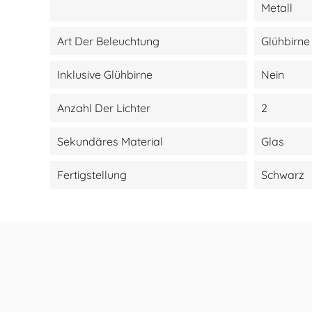
Metall
Art Der Beleuchtung
Glühbirne
Inklusive Glühbirne
Nein
Anzahl Der Lichter
2
Sekundäres Material
Glas
Fertigstellung
Schwarz