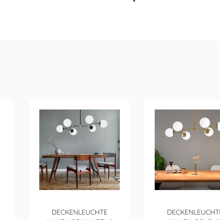
DECKENLEUCHTE
DECKENLEUCHT