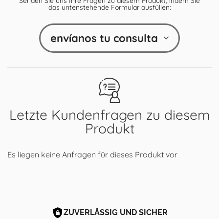
Senden Sie uns Ihre Fragen zu diesem Produkt, indem Sie
das untenstehende Formular ausfüllen:
envíanos tu consulta
Letzte Kundenfragen zu diesem
Produkt
Es liegen keine Anfragen für dieses Produkt vor
ZUVERLÄSSIG UND SICHER