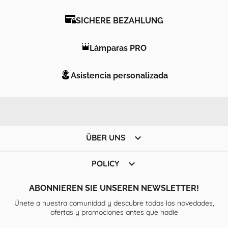
SICHERE BEZAHLUNG
Lámparas PRO
Asistencia personalizada

ÜBER UNS

POLICY
ABONNIEREN SIE UNSEREN NEWSLETTER!
Únete a nuestra comunidad y descubre todas las novedades,
ofertas y promociones antes que nadie