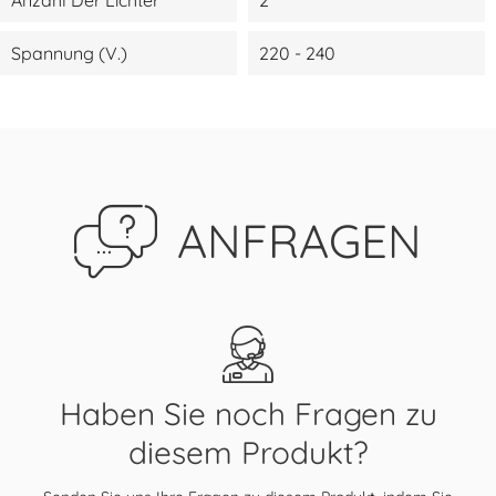
Spannung (V.)
220 - 240
ANFRAGEN
Haben Sie noch Fragen zu
diesem Produkt?