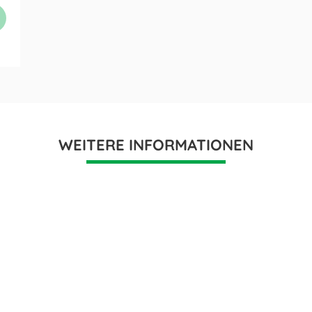
WEITERE INFORMATIONEN