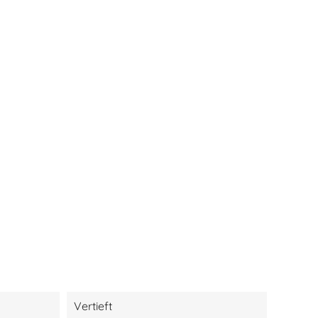
Vertieft