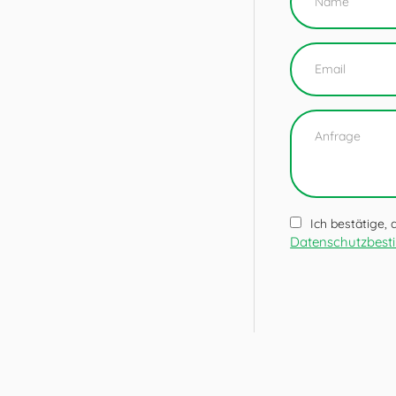
Ich bestätige,
Datenschutzbes