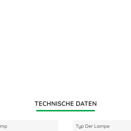
TECHNISCHE DATEN
amp
Typ Der Lampe