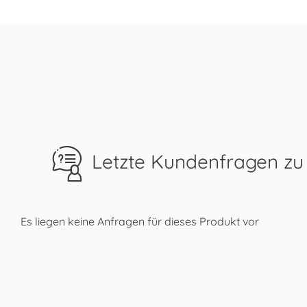
Letzte Kundenfragen zu
Es liegen keine Anfragen für dieses Produkt vor