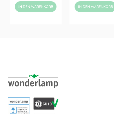
IN DEN WARENKORB
IN DEN WARENKORB