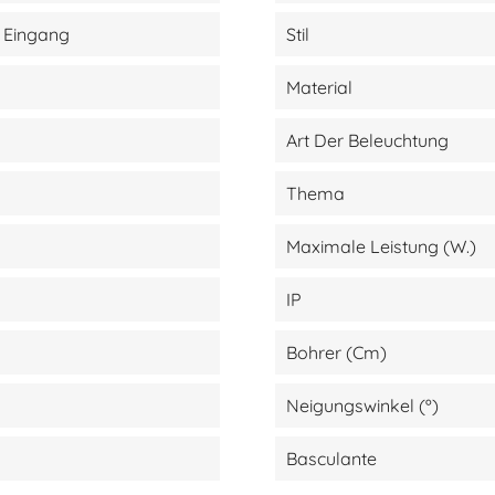
- Eingang
Stil
Material
Art Der Beleuchtung
Thema
Maximale Leistung (W.)
IP
Bohrer (cm)
Neigungswinkel (º)
Basculante