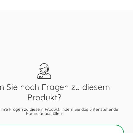
 Sie noch Fragen zu diesem
Produkt?
 Ihre Fragen zu diesem Produkt, indem Sie das untenstehende
Formular ausfüllen: