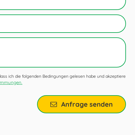
 dass ich die folgenden Bedingungen gelesen habe und akzeptiere
timmungen.
Anfrage senden