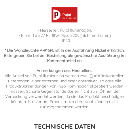
- Hersteller:
Pujol Iluminación
.
- Birne: 1 x E27 PL 18W Max. 220v (nicht enthalten)
- IP20
* Die Wandleuchte A-916PL ist in der Ausführung Nickel erhältlich.
Bitte geben Sie bei der Bestellung die gewünschte Ausführung im
Kommentarfeld an.
Anmerkungen des Herstellers:
Alle Artikel von Pujol Iluminación werden zwei Qualitätskontrollen
unterzogen, einer externen und einer operativen, so dass alle
Produktrücksendungen von Pujol Iluminación akzeptiert werden
müssen. Scharfe Gegenstände dürfen nicht zum Öffnen der
Verpackung verwendet werden, da sie das Produkt beschädigen
könnten. Kratzer am Produkt nach dem Kauf können nicht
zurückgenommen werden.
TECHNISCHE DATEN