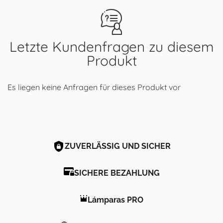
Letzte Kundenfragen zu diesem
Produkt
Es liegen keine Anfragen für dieses Produkt vor
ZUVERLÄSSIG UND SICHER
SICHERE BEZAHLUNG
Lámparas PRO