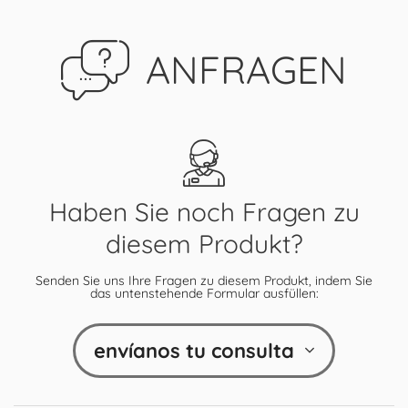
ANFRAGEN
Haben Sie noch Fragen zu
diesem Produkt?
Senden Sie uns Ihre Fragen zu diesem Produkt, indem Sie
das untenstehende Formular ausfüllen:
envíanos tu consulta