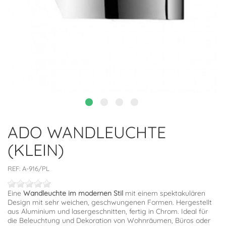
ADO WANDLEUCHTE
(KLEIN)
REF:
A-916/PL
Eine
Wandleuchte im modernen Stil
mit einem spektakulären
Design mit sehr weichen, geschwungenen Formen. Hergestellt
aus Aluminium und lasergeschnitten, fertig in Chrom. Ideal für
die Beleuchtung und Dekoration von Wohnräumen, Büros oder