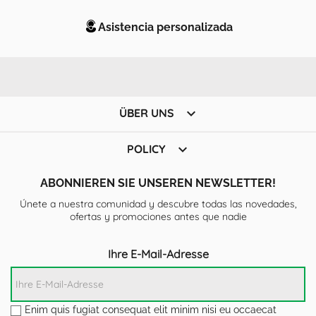
Asistencia personalizada

ÜBER UNS

POLICY
ABONNIEREN SIE UNSEREN NEWSLETTER!
Únete a nuestra comunidad y descubre todas las novedades,
ofertas y promociones antes que nadie
Ihre E-Mail-Adresse
Enim quis fugiat consequat elit minim nisi eu occaecat