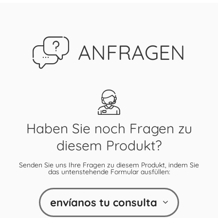
ANFRAGEN
Haben Sie noch Fragen zu
diesem Produkt?
Senden Sie uns Ihre Fragen zu diesem Produkt, indem Sie
das untenstehende Formular ausfüllen:
envíanos tu consulta