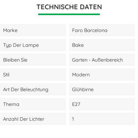
TECHNISCHE DATEN
Marke
Faro Barcelona
Typ Der Lampe
Bake
Bleiben Sie
Garten - Außenbereich
Stil
Modern
Art Der Beleuchtung
Glühbirne
Thema
E27
Anzahl Der Lichter
1