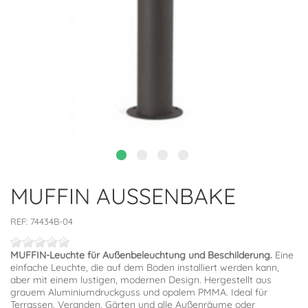
MUFFIN AUSSENBAKE
REF:
74434B-04
MUFFIN-Leuchte für Außenbeleuchtung und Beschilderung.
Eine
einfache Leuchte, die auf dem Boden installiert werden kann,
aber mit einem lustigen, modernen Design. Hergestellt aus
grauem Aluminiumdruckguss und opalem PMMA. Ideal für
Terrassen, Veranden, Gärten und alle Außenräume oder