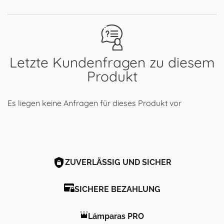
Letzte Kundenfragen zu diesem
Produkt
Es liegen keine Anfragen für dieses Produkt vor
ZUVERLÄSSIG UND SICHER
SICHERE BEZAHLUNG
Lámparas PRO