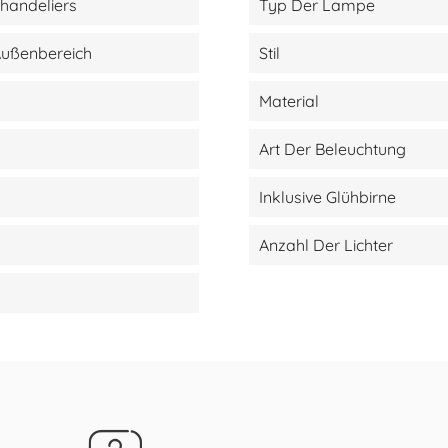
handeliers
Typ Der Lampe
Außenbereich
Stil
Material
Art Der Beleuchtung
Inklusive Glühbirne
Anzahl Der Lichter