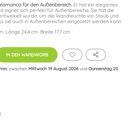
alamanca für den Außenbereich
. Er hat ein elegantes
 eignet sich perfekt für Außenbereiche. Sie hat die
ll entwickelt wurde, um die Wandleuchte vor Staub und
s sie auch in Außenbereichen eingesetzt werden kann.
 Länge 24,4 cm. Breite 17,7 cm
IN DEN WARENKORB
rmin:
zwischen
Mittwoch 19 August 2026
und
Donnerstag 20
N