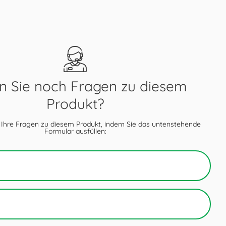
 Sie noch Fragen zu diesem
Produkt?
 Ihre Fragen zu diesem Produkt, indem Sie das untenstehende
Formular ausfüllen: