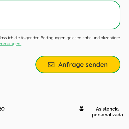
 dass ich die folgenden Bedingungen gelesen habe und akzeptiere
timmungen.
Anfrage senden
RO
Asistencia
personalizada