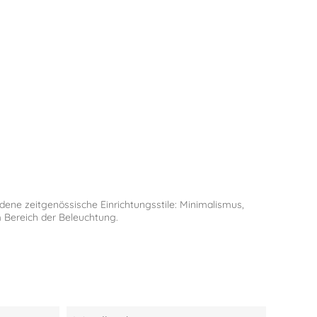
dene zeitgenössische Einrichtungsstile: Minimalismus,
 Bereich der Beleuchtung.