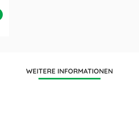
WEITERE INFORMATIONEN