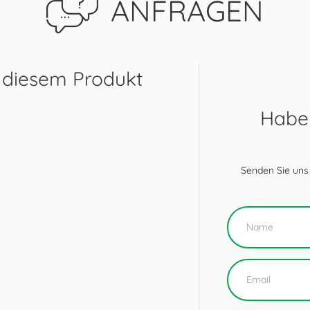
ANFRAGEN
 diesem Produkt
Haben
Senden Sie uns