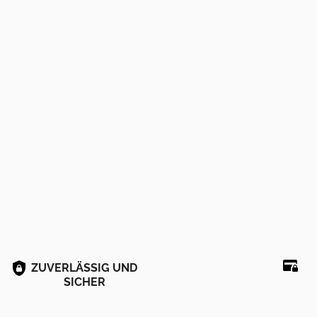
ZUVERLÄSSIG UND
SICHER