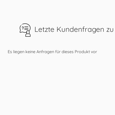
Letzte Kundenfragen zu
Es liegen keine Anfragen für dieses Produkt vor