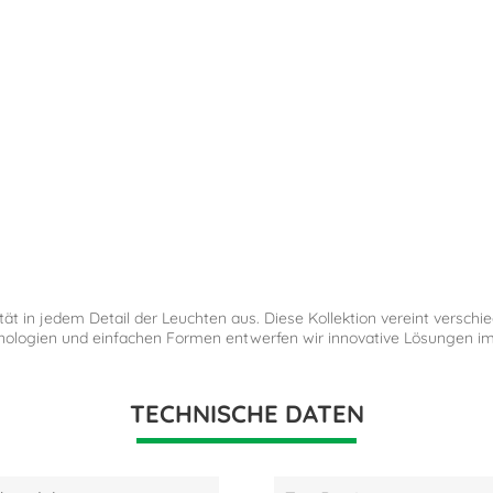
t in jedem Detail der Leuchten aus. Diese Kollektion vereint verschie
hnologien und einfachen Formen entwerfen wir innovative Lösungen im
TECHNISCHE DATEN