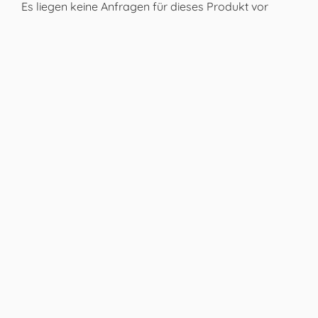
Es liegen keine Anfragen für dieses Produkt vor