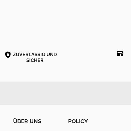
ZUVERLÄSSIG UND
SICHER
ÜBER UNS
POLICY