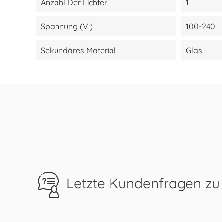
Anzahl Der Lichter
1
Spannung (V.)
100-240
Sekundäres Material
Glas
Letzte Kundenfragen zu