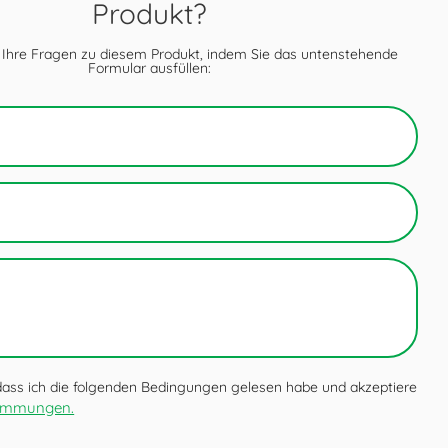
Produkt?
 Ihre Fragen zu diesem Produkt, indem Sie das untenstehende
Formular ausfüllen:
 dass ich die folgenden Bedingungen gelesen habe und akzeptiere
timmungen.