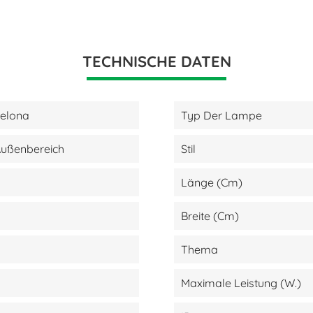
TECHNISCHE DATEN
celona
Typ Der Lampe
Außenbereich
Stil
Länge (cm)
Breite (cm)
Thema
Maximale Leistung (W.)