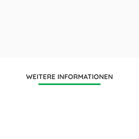
WEITERE INFORMATIONEN