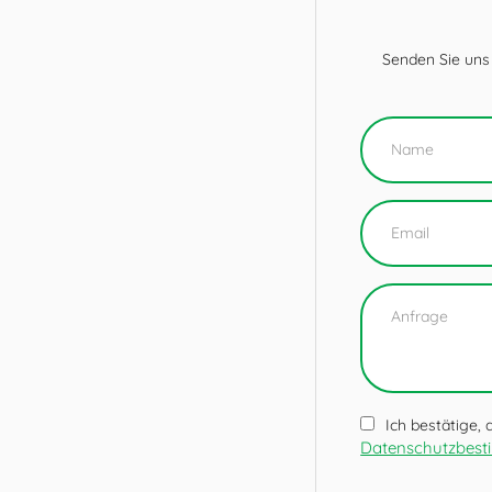
Senden Sie uns
Ich bestätige,
Datenschutzbes