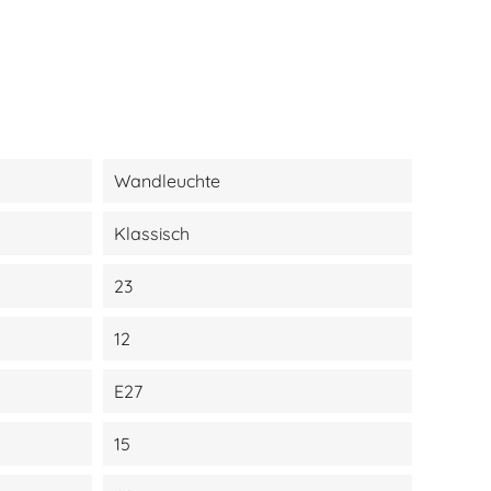
Wandleuchte
Klassisch
23
12
E27
15