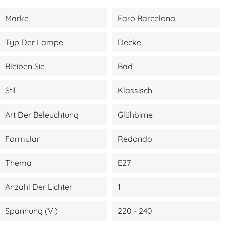
Marke
Faro Barcelona
Typ Der Lampe
Decke
Bleiben Sie
Bad
Stil
Klassisch
Art Der Beleuchtung
Glühbirne
Formular
Redondo
Thema
E27
Anzahl Der Lichter
1
Spannung (V.)
220 - 240