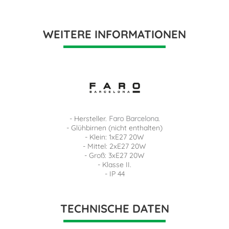
WEITERE INFORMATIONEN
- Hersteller.
Faro Barcelona
.
- Glühbirnen (nicht enthalten)
- Klein: 1xE27 20W
- Mittel: 2xE27 20W
- Groß: 3xE27 20W
- Klasse II.
- IP 44
TECHNISCHE DATEN