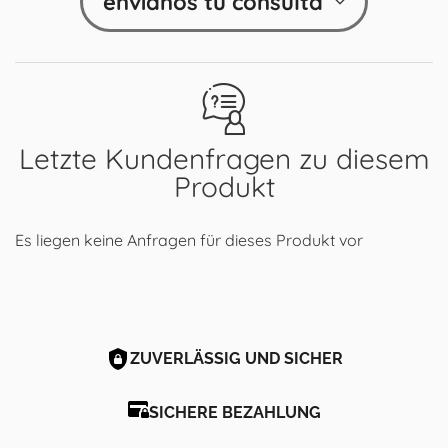
envíanos tu consulta
Letzte Kundenfragen zu diesem
Produkt
Es liegen keine Anfragen für dieses Produkt vor
ZUVERLÄSSIG UND SICHER
SICHERE BEZAHLUNG