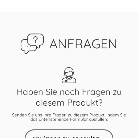
ANFRAGEN
Haben Sie noch Fragen zu
diesem Produkt?
Senden Sie uns Ihre Fragen zu diesem Produkt, indem Sie
das untenstehende Formular ausfüllen: