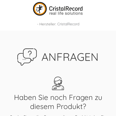
- Hersteller:
CristalRecord
ANFRAGEN
Haben Sie noch Fragen zu
diesem Produkt?