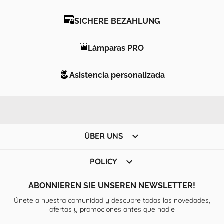
SICHERE BEZAHLUNG
Lámparas PRO
Asistencia personalizada

ÜBER UNS

POLICY
ABONNIEREN SIE UNSEREN NEWSLETTER!
Únete a nuestra comunidad y descubre todas las novedades,
ofertas y promociones antes que nadie