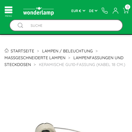
0
MENÚ
STARTSEITE
LAMPEN / BELEUCHTUNG
MASSGESCHNEIDERTE LAMPEN
LAMPENFASSUNGEN UND
STECKDOSEN
KERAMISCHE GU10-FASSUNG (KABEL 18 CM.)