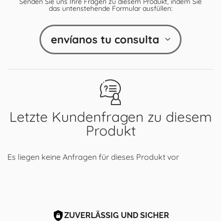
Senden Sie uns Ihre Fragen zu diesem Produkt, indem Sie
das untenstehende Formular ausfüllen:
envíanos tu consulta
Letzte Kundenfragen zu diesem
Produkt
Es liegen keine Anfragen für dieses Produkt vor
ZUVERLÄSSIG UND SICHER