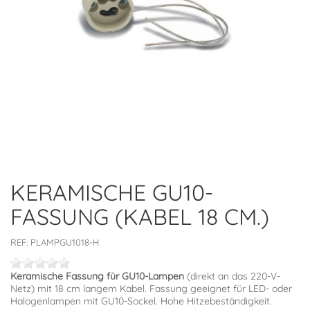
KERAMISCHE GU10-
FASSUNG (KABEL 18 CM.)
REF:
PLAMPGU1018-H
Keramische Fassung für GU10-Lampen
(direkt an das 220-V-
Netz) mit 18 cm langem Kabel. Fassung geeignet für LED- oder
Halogenlampen mit GU10-Sockel. Hohe Hitzebeständigkeit.