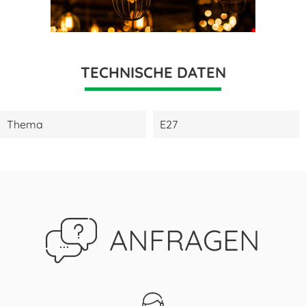
TECHNISCHE DATEN
Thema
E27
ANFRAGEN