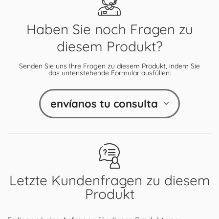
Haben Sie noch Fragen zu
diesem Produkt?
Senden Sie uns Ihre Fragen zu diesem Produkt, indem Sie
das untenstehende Formular ausfüllen:
envíanos tu consulta
Letzte Kundenfragen zu diesem
Produkt