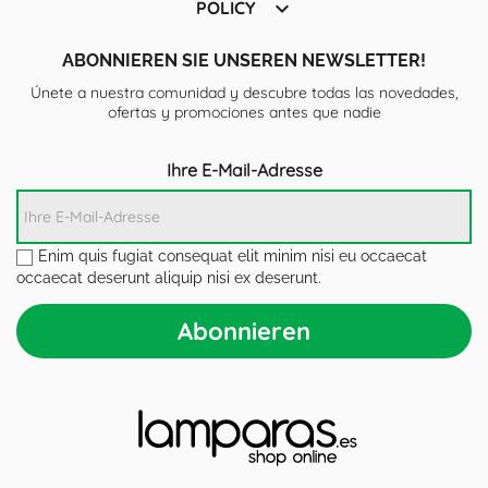

POLICY
ABONNIEREN SIE UNSEREN NEWSLETTER!
Únete a nuestra comunidad y descubre todas las novedades,
ofertas y promociones antes que nadie
Ihre E-Mail-Adresse
Enim quis fugiat consequat elit minim nisi eu occaecat
occaecat deserunt aliquip nisi ex deserunt.