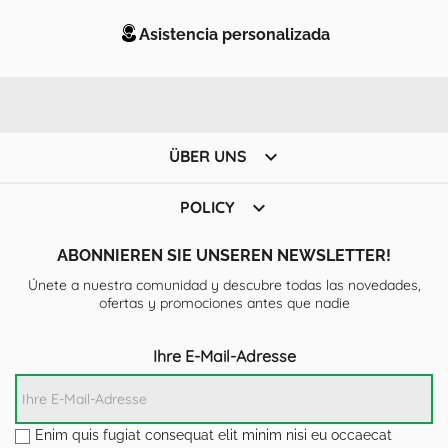
Asistencia personalizada

ÜBER UNS

POLICY
ABONNIEREN SIE UNSEREN NEWSLETTER!
Únete a nuestra comunidad y descubre todas las novedades,
ofertas y promociones antes que nadie
Ihre E-Mail-Adresse
Enim quis fugiat consequat elit minim nisi eu occaecat