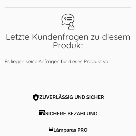
Letzte Kundenfragen zu diesem
Produkt
Es liegen keine Anfragen für dieses Produkt vor
ZUVERLÄSSIG UND SICHER
SICHERE BEZAHLUNG
Lámparas PRO