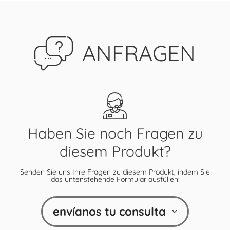
ANFRAGEN
Haben Sie noch Fragen zu
diesem Produkt?
Senden Sie uns Ihre Fragen zu diesem Produkt, indem Sie
das untenstehende Formular ausfüllen:
envíanos tu consulta