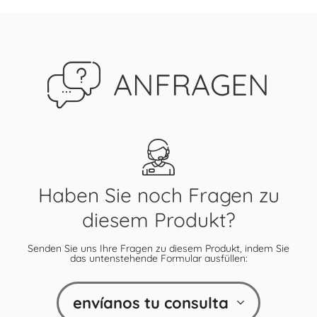
ANFRAGEN
Haben Sie noch Fragen zu
diesem Produkt?
Senden Sie uns Ihre Fragen zu diesem Produkt, indem Sie
das untenstehende Formular ausfüllen:
envíanos tu consulta