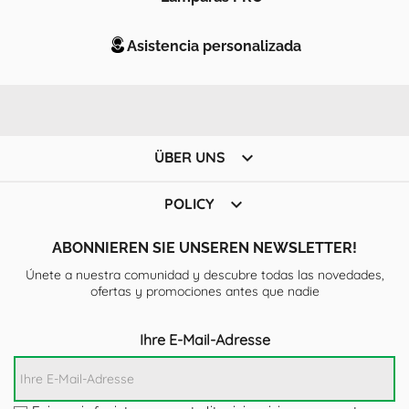
Asistencia personalizada

ÜBER UNS

POLICY
ABONNIEREN SIE UNSEREN NEWSLETTER!
Únete a nuestra comunidad y descubre todas las novedades,
ofertas y promociones antes que nadie
Ihre E-Mail-Adresse