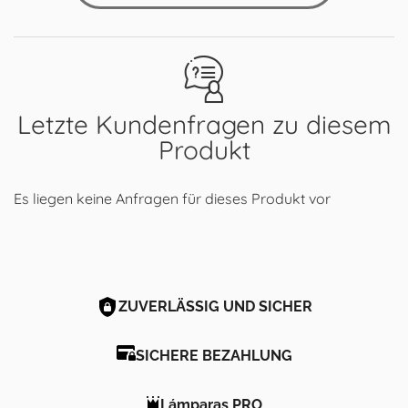
Letzte Kundenfragen zu diesem
Produkt
Es liegen keine Anfragen für dieses Produkt vor
ZUVERLÄSSIG UND SICHER
SICHERE BEZAHLUNG
Lámparas PRO