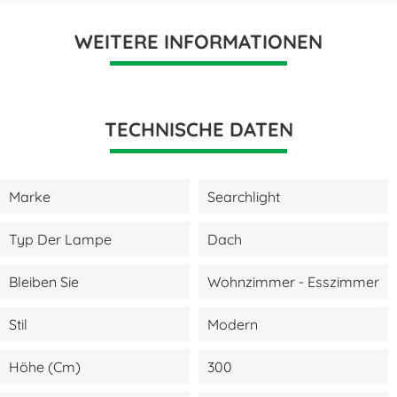
WEITERE INFORMATIONEN
TECHNISCHE DATEN
Marke
Searchlight
Typ Der Lampe
Dach
Bleiben Sie
Wohnzimmer - Esszimmer
Stil
Modern
Höhe (cm)
300