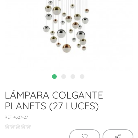
LÁMPARA COLGANTE
PLANETS (27 LUCES)
REF:
4527-27