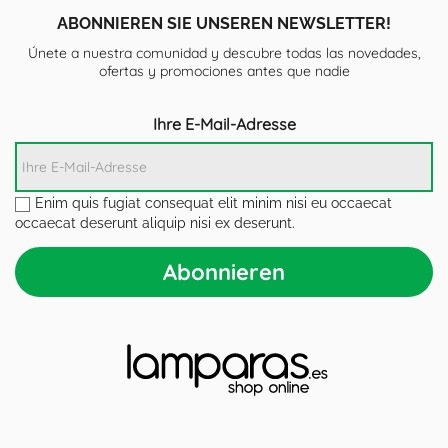
ABONNIEREN SIE UNSEREN NEWSLETTER!
Únete a nuestra comunidad y descubre todas las novedades,
ofertas y promociones antes que nadie
Ihre E-Mail-Adresse
Enim quis fugiat consequat elit minim nisi eu occaecat
occaecat deserunt aliquip nisi ex deserunt.