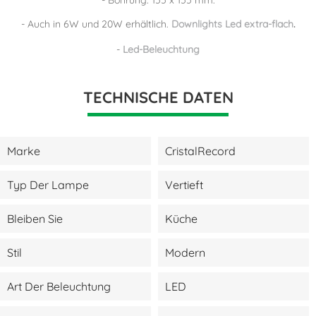
- Auch in 6W und 20W erhältlich.
Downlights Led extra-flach
.
-
Led-Beleuchtung
TECHNISCHE DATEN
Marke
CristalRecord
Typ Der Lampe
Vertieft
Bleiben Sie
Küche
Stil
Modern
Art Der Beleuchtung
LED