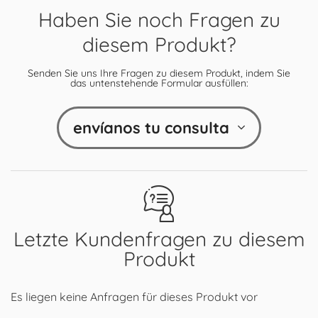
Haben Sie noch Fragen zu
diesem Produkt?
Senden Sie uns Ihre Fragen zu diesem Produkt, indem Sie
das untenstehende Formular ausfüllen:
envíanos tu consulta
Letzte Kundenfragen zu diesem
Produkt
Es liegen keine Anfragen für dieses Produkt vor