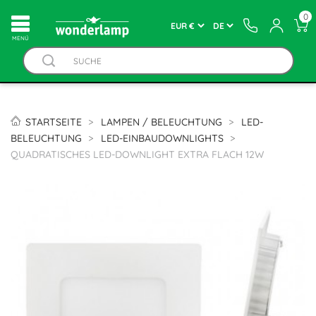
0
MENÚ
STARTSEITE
LAMPEN / BELEUCHTUNG
LED-
BELEUCHTUNG
LED-EINBAUDOWNLIGHTS
QUADRATISCHES LED-DOWNLIGHT EXTRA FLACH 12W