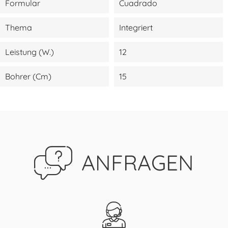
Formular
Cuadrado
Thema
Integriert
Leistung (W.)
12
Bohrer (cm)
15
ANFRAGEN