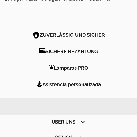
ZUVERLÄSSIG UND SICHER
SICHERE BEZAHLUNG
Lámparas PRO
Asistencia personalizada

ÜBER UNS