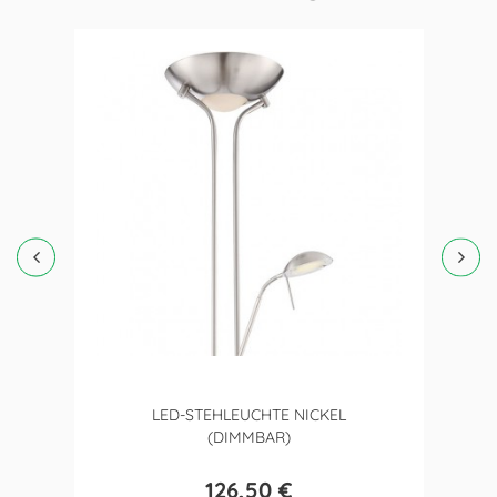
LED-STEHLEUCHTE NICKEL
(DIMMBAR)
126,50 €