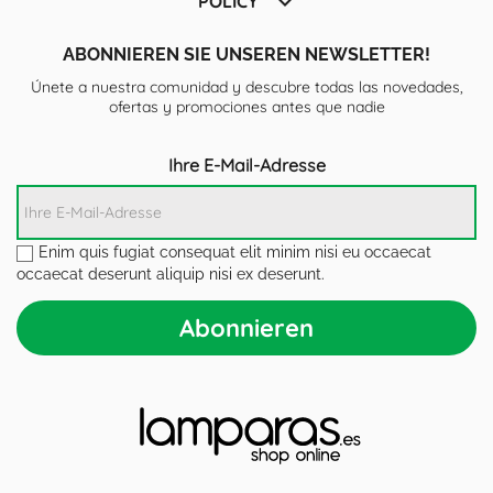

POLICY
ABONNIEREN SIE UNSEREN NEWSLETTER!
Únete a nuestra comunidad y descubre todas las novedades,
ofertas y promociones antes que nadie
Ihre E-Mail-Adresse
Enim quis fugiat consequat elit minim nisi eu occaecat
occaecat deserunt aliquip nisi ex deserunt.