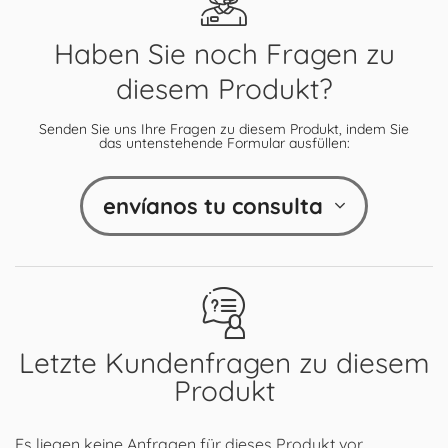
Haben Sie noch Fragen zu
diesem Produkt?
Senden Sie uns Ihre Fragen zu diesem Produkt, indem Sie
das untenstehende Formular ausfüllen:
envíanos tu consulta
Letzte Kundenfragen zu diesem
Produkt
Es liegen keine Anfragen für dieses Produkt vor