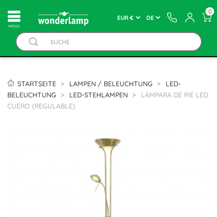
0
MENÚ
STARTSEITE
LAMPEN / BELEUCHTUNG
LED-
BELEUCHTUNG
LED-STEHLAMPEN
LÁMPARA DE PIE LED
CUERO (REGULABLE)