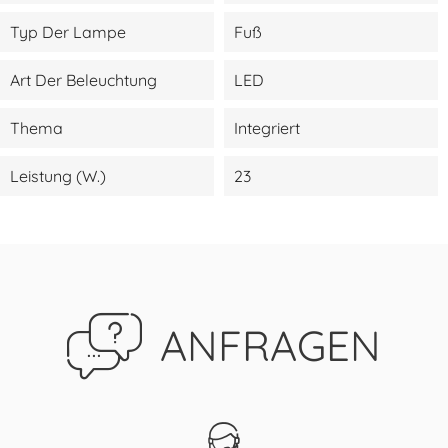
Typ Der Lampe
Fuß
Art Der Beleuchtung
LED
Thema
Integriert
Leistung (W.)
23
ANFRAGEN