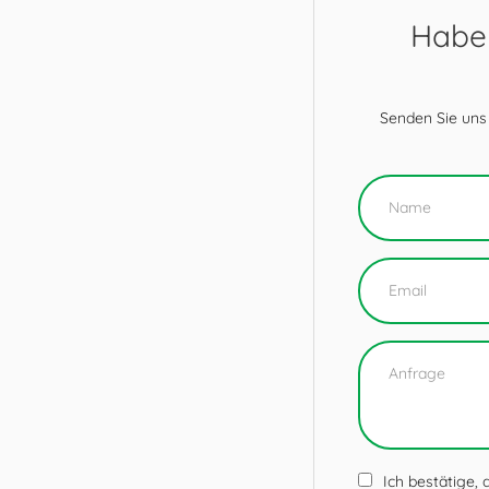
Haben
Senden Sie uns
Ich bestätige,