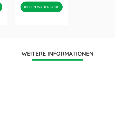
IN DEN WARENKORB
WEITERE INFORMATIONEN