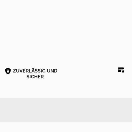
ZUVERLÄSSIG UND
SICHER