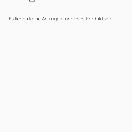
Es liegen keine Anfragen für dieses Produkt vor