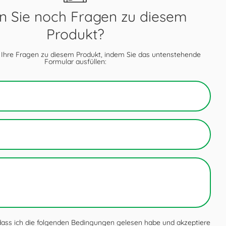
 Sie noch Fragen zu diesem
Produkt?
 Ihre Fragen zu diesem Produkt, indem Sie das untenstehende
Formular ausfüllen:
 dass ich die folgenden Bedingungen gelesen habe und akzeptiere