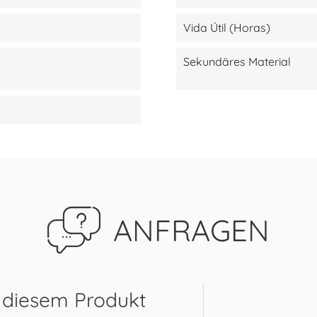
Vida Útil (Horas)
Sekundäres Material
ANFRAGEN
 diesem Produkt