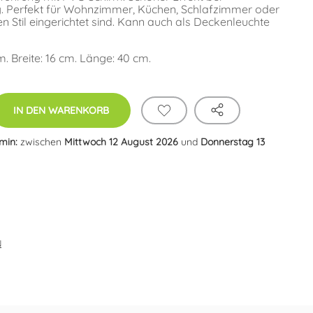
. Perfekt für Wohnzimmer, Küchen, Schlafzimmer oder
n Stil eingerichtet sind. Kann auch als Deckenleuchte
 Breite: 16 cm. Länge: 40 cm.
IN DEN WARENKORB
rmin:
zwischen
Mittwoch 12 August 2026
und
Donnerstag 13
N