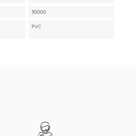
30000
PVC