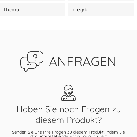
Thema
Integriert
ANFRAGEN
Haben Sie noch Fragen zu
diesem Produkt?
Senden Sie uns Ihre Fragen zu diesem Produkt, indem Sie
das untenstehende Formular ausfüllen: