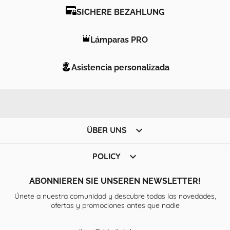
SICHERE BEZAHLUNG
Lámparas PRO
Asistencia personalizada

ÜBER UNS

POLICY
ABONNIEREN SIE UNSEREN NEWSLETTER!
Únete a nuestra comunidad y descubre todas las novedades,
ofertas y promociones antes que nadie