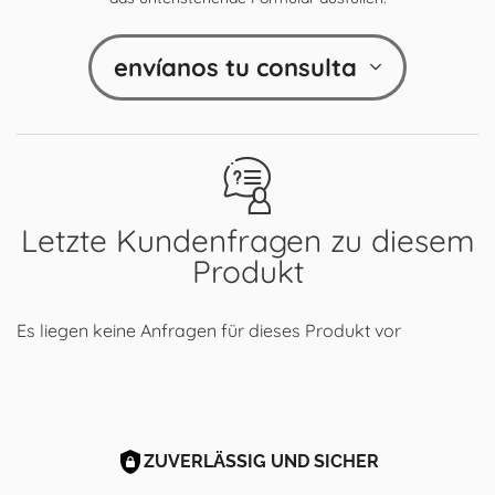
envíanos tu consulta
Letzte Kundenfragen zu diesem
Produkt
Es liegen keine Anfragen für dieses Produkt vor
ZUVERLÄSSIG UND SICHER