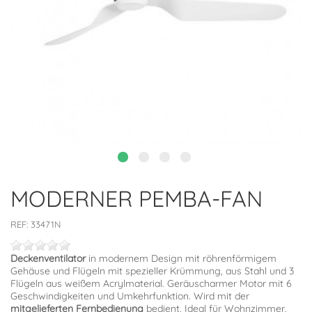
MODERNER PEMBA-FAN
REF:
33471N
Deckenventilator
in modernem Design mit röhrenförmigem
Gehäuse und Flügeln mit spezieller Krümmung, aus Stahl und 3
Flügeln aus weißem Acrylmaterial. Geräuscharmer Motor mit 6
Geschwindigkeiten und Umkehrfunktion. Wird mit der
mitgelieferten Fernbedienung
bedient. Ideal für Wohnzimmer,