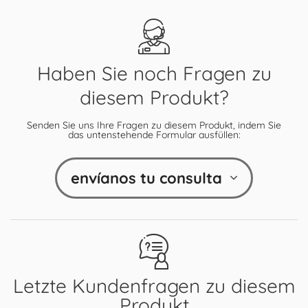
Haben Sie noch Fragen zu
diesem Produkt?
Senden Sie uns Ihre Fragen zu diesem Produkt, indem Sie
das untenstehende Formular ausfüllen:
envíanos tu consulta
Letzte Kundenfragen zu diesem
Produkt