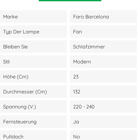
Marke
Faro Barcelona
Typ Der Lampe
Fan
Bleiben Sie
Schlafzimmer
Stil
Modern
Höhe (cm)
23
Durchmesser (cm)
132
Spannung (V.)
220 - 240
Fernsteuerung
Ja
Pultdach
No