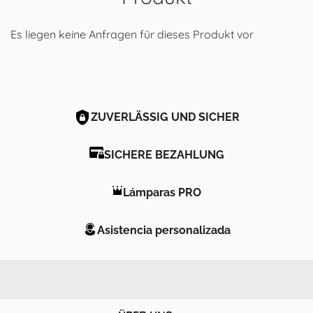
Es liegen keine Anfragen für dieses Produkt vor
ZUVERLÄSSIG UND SICHER
SICHERE BEZAHLUNG
Lámparas PRO
Asistencia personalizada