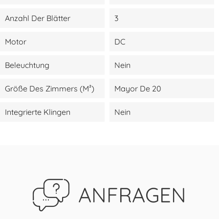
Anzahl Der Blätter
3
Motor
DC
Beleuchtung
Nein
Größe Des Zimmers (m²)
Mayor De 20
Integrierte Klingen
Nein
ANFRAGEN