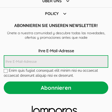

ÜBER UNS

POLICY
ABONNIEREN SIE UNSEREN NEWSLETTER!
Únete a nuestra comunidad y descubre todas las novedades,
ofertas y promociones antes que nadie
Ihre E-Mail-Adresse
Enim quis fugiat consequat elit minim nisi eu occaecat
occaecat deserunt aliquip nisi ex deserunt.