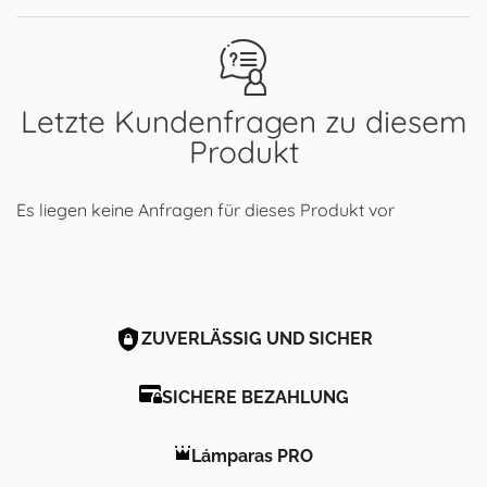
Letzte Kundenfragen zu diesem
Produkt
Es liegen keine Anfragen für dieses Produkt vor
ZUVERLÄSSIG UND SICHER
SICHERE BEZAHLUNG
Lámparas PRO