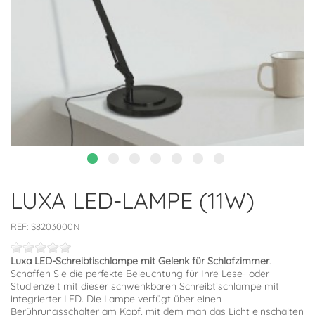
LUXA LED-LAMPE (11W)
REF:
S8203000N
Luxa LED-Schreibtischlampe mit Gelenk für Schlafzimmer
.
Schaffen Sie die perfekte Beleuchtung für Ihre Lese- oder
Studienzeit mit dieser schwenkbaren Schreibtischlampe mit
integrierter LED. Die Lampe verfügt über einen
Berührungsschalter am Kopf, mit dem man das Licht einschalten