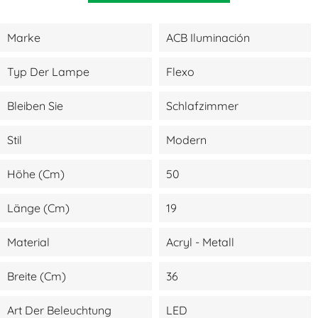
Marke
ACB Iluminación
Typ Der Lampe
Flexo
Bleiben Sie
Schlafzimmer
Stil
Modern
Höhe (cm)
50
Länge (cm)
19
Material
Acryl - Metall
Breite (cm)
36
Art Der Beleuchtung
LED