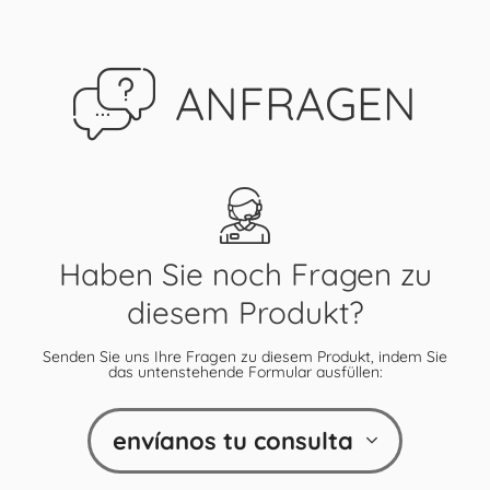
ANFRAGEN
Haben Sie noch Fragen zu
diesem Produkt?
Senden Sie uns Ihre Fragen zu diesem Produkt, indem Sie
das untenstehende Formular ausfüllen:
envíanos tu consulta