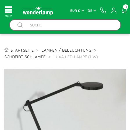
0
MENÚ
STARTSEITE
LAMPEN / BELEUCHTUNG
SCHREIBTISCHLAMPE
LUXA LED-LAMPE (11W)