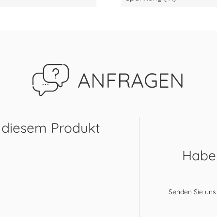
ANFRAGEN
 diesem Produkt
Haben
Senden Sie uns