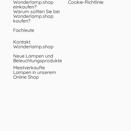
Wonderlamp.shop
Cookie-Richtlinie
einkaufen?
Warum sollten Sie bei
Wonderlamp.shop
kaufen?
Fachleute
Kontakt
Wonderlamp.shop
Neue Lampen und
Beleuchtungsprodukte
Meistverkaufte
Lampen in unserem
Online Shop