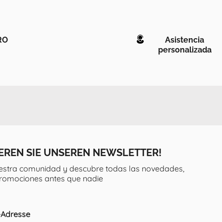
RO
Asistencia
personalizada
EREN SIE UNSEREN NEWSLETTER!
estra comunidad y descubre todas las novedades,
promociones antes que nadie
l-Adresse