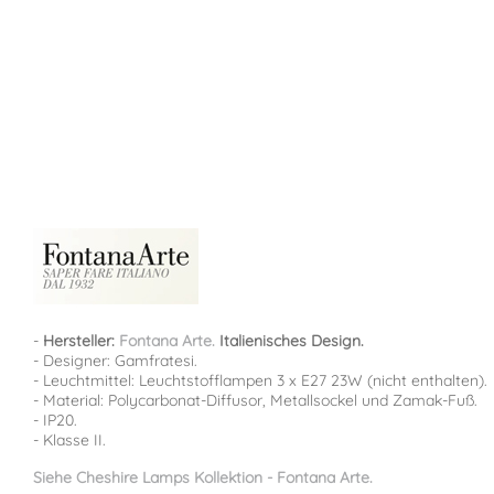
-
Hersteller:
Fontana Arte.
Italienisches Design.
- Designer: Gamfratesi.
- Leuchtmittel: Leuchtstofflampen 3 x E27 23W (nicht enthalten).
- Material: Polycarbonat-Diffusor, Metallsockel und Zamak-Fuß.
- IP20.
- Klasse II.
Siehe Cheshire Lamps Kollektion - Fontana Arte.