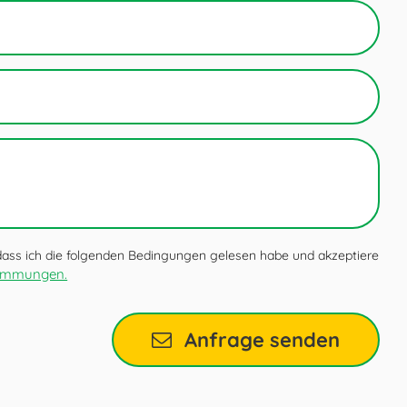
 dass ich die folgenden Bedingungen gelesen habe und akzeptiere
timmungen.
Anfrage senden