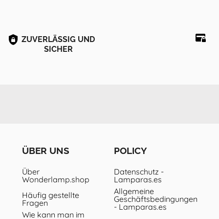
ZUVERLÄSSIG UND
SICHER
ÜBER UNS
POLICY
Über
Datenschutz -
Wonderlamp.shop
Lamparas.es
Allgemeine
Häufig gestellte
Geschäftsbedingungen
Fragen
- Lamparas.es
Wie kann man im