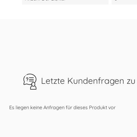
Letzte Kundenfragen zu
Es liegen keine Anfragen für dieses Produkt vor