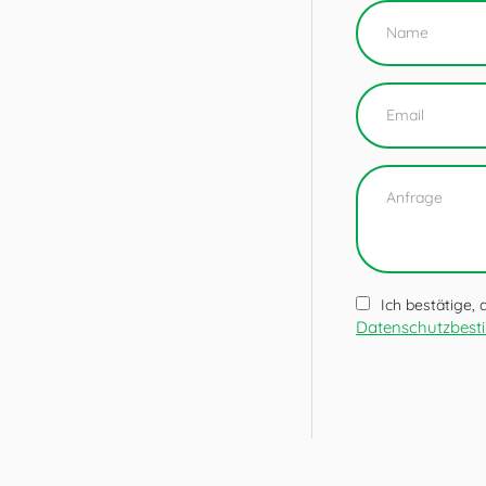
Ich bestätige,
Datenschutzbes