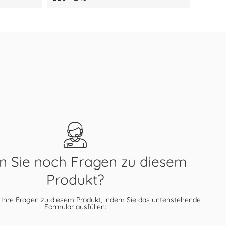
 Sie noch Fragen zu diesem
Produkt?
 Ihre Fragen zu diesem Produkt, indem Sie das untenstehende
Formular ausfüllen: