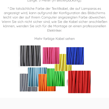
Länge: 5 Meter (in Blisterpackung).
* Die tatsächliche Farbe der Textilkabel, die auf Lamparas.es
angezeigt wird, kann aufgrund der Konfiguration des Bildschirms
leicht von der auf Ihrem Computer angezeigten Farbe abweichen.
Wenn Sie sich nicht sicher sind, wie Sie die Kabel sicher anschließen
können, wenden Sie sich für die Montage an einen professionellen
Elektriker.
Mehr farbige Kabel sehen