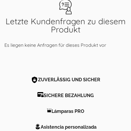
Letzte Kundenfragen zu diesem
Produkt
Es liegen keine Anfragen für dieses Produkt vor
ZUVERLÄSSIG UND SICHER
SICHERE BEZAHLUNG
Lámparas PRO
Asistencia personalizada