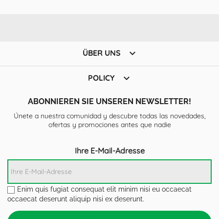

ÜBER UNS

POLICY
ABONNIEREN SIE UNSEREN NEWSLETTER!
Únete a nuestra comunidad y descubre todas las novedades,
ofertas y promociones antes que nadie
Ihre E-Mail-Adresse
Enim quis fugiat consequat elit minim nisi eu occaecat
occaecat deserunt aliquip nisi ex deserunt.