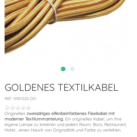
GOLDENES TEXTILKABEL
REF:
0901220-DO
Originelles
zweiadriges elfenbeinfarbenes Flexikabel mit
moderner Textilummantelung
. Ein originelles Kabel, um Ihre
eigene Lampe zu kreieren und jedem Raum, Büro, Restaurant,
Hotel... einen Hauch von Originalität und Farbe zu verleihen.