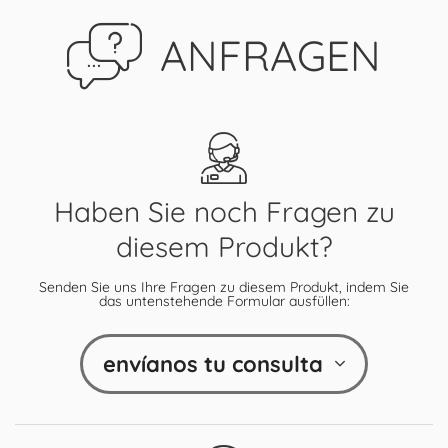
ANFRAGEN
Haben Sie noch Fragen zu
diesem Produkt?
Senden Sie uns Ihre Fragen zu diesem Produkt, indem Sie
das untenstehende Formular ausfüllen:
envíanos tu consulta