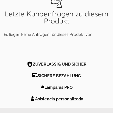
Letzte Kundenfragen zu diesem
Produkt
Es liegen keine Anfragen für dieses Produkt vor
ZUVERLÄSSIG UND SICHER
SICHERE BEZAHLUNG
Lámparas PRO
Asistencia personalizada