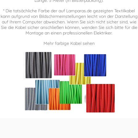
Länge: 5 Meter (in Blisterpackung).
* Die tatsächliche Farbe der auf Lamparas.de gezeigten Textilkabel
kann aufgrund von Bildschirmeinstellungen leicht von der Darstellung
auf Ihrem Computer abweichen. Wenn Sie sich nicht sicher sind, wie
Sie die Kabel sicher anschließen können, wenden Sie sich bitte für die
Montage an einen professionellen Elektriker.
Mehr farbige Kabel sehen