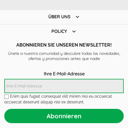

ÜBER UNS

POLICY
ABONNIEREN SIE UNSEREN NEWSLETTER!
Únete a nuestra comunidad y descubre todas las novedades,
ofertas y promociones antes que nadie
Ihre E-Mail-Adresse
Enim quis fugiat consequat elit minim nisi eu occaecat
occaecat deserunt aliquip nisi ex deserunt.