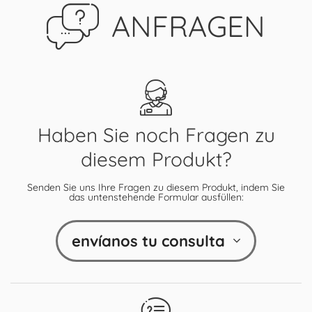
ANFRAGEN
Haben Sie noch Fragen zu
diesem Produkt?
Senden Sie uns Ihre Fragen zu diesem Produkt, indem Sie
das untenstehende Formular ausfüllen:
envíanos tu consulta