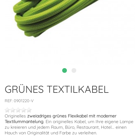
GRÜNES TEXTILKABEL
REF:
0901220-V
Originelles
zweiadriges grünes Flexikabel mit moderner
Textilummantelung
. Ein originelles Kabel, um Ihre eigene Lampe
zu kreieren und jedem Raum, Büro, Restaurant, Hotel... einen
Hauch von Originalität und Farbe zu verleihen.