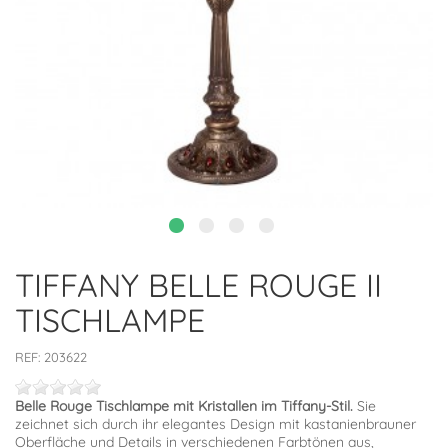
TIFFANY BELLE ROUGE II
TISCHLAMPE
REF:
203622
Belle Rouge Tischlampe mit Kristallen im Tiffany-Stil.
Sie
zeichnet sich durch ihr elegantes Design mit kastanienbrauner
Oberfläche und Details in verschiedenen Farbtönen aus,