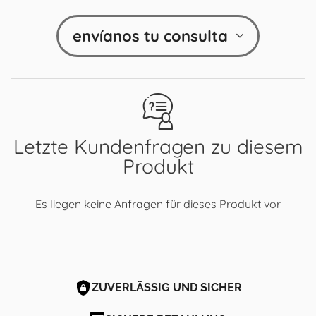
envíanos tu consulta
Letzte Kundenfragen zu diesem
Produkt
Es liegen keine Anfragen für dieses Produkt vor
ZUVERLÄSSIG UND SICHER