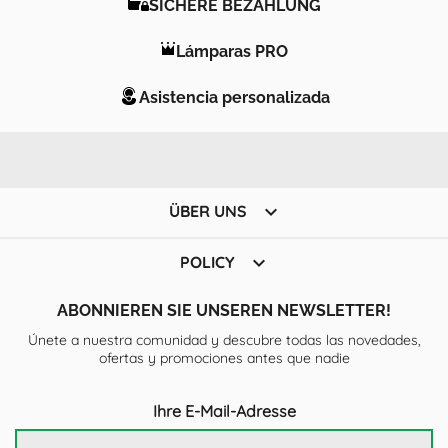
SICHERE BEZAHLUNG
Lámparas PRO
Asistencia personalizada

ÜBER UNS

POLICY
ABONNIEREN SIE UNSEREN NEWSLETTER!
Únete a nuestra comunidad y descubre todas las novedades,
ofertas y promociones antes que nadie
Ihre E-Mail-Adresse