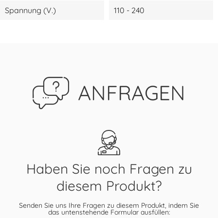
Spannung (V.)
110 - 240
ANFRAGEN
Haben Sie noch Fragen zu
diesem Produkt?
Senden Sie uns Ihre Fragen zu diesem Produkt, indem Sie
das untenstehende Formular ausfüllen: