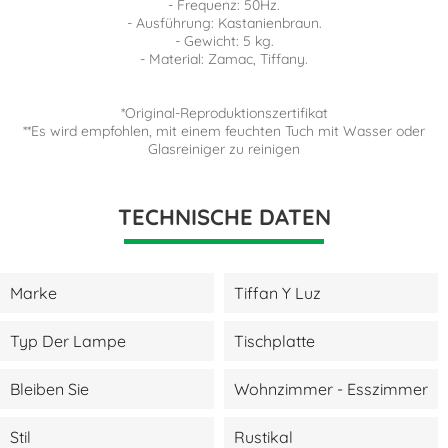
- Frequenz: 50Hz.
- Ausführung: Kastanienbraun.
- Gewicht: 5 kg.
- Material: Zamac, Tiffany.
*Original-Reproduktionszertifikat
**Es wird empfohlen, mit einem feuchten Tuch mit Wasser oder
Glasreiniger zu reinigen
TECHNISCHE DATEN
Marke
Tiffan Y Luz
Typ Der Lampe
Tischplatte
Bleiben Sie
Wohnzimmer - Esszimmer
Stil
Rustikal