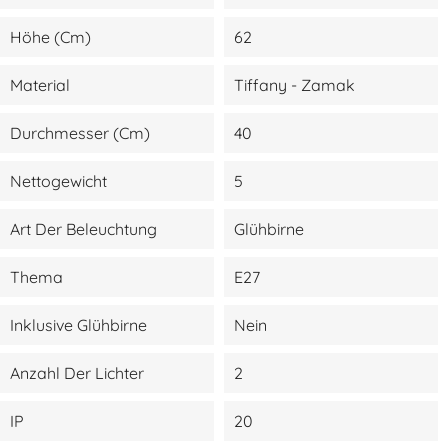
Höhe (cm)
62
Material
Tiffany - Zamak
Durchmesser (cm)
40
Nettogewicht
5
Art Der Beleuchtung
Glühbirne
Thema
E27
Inklusive Glühbirne
Nein
Anzahl Der Lichter
2
IP
20