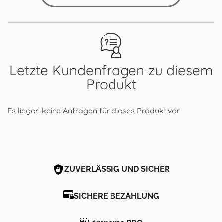
Letzte Kundenfragen zu diesem
Produkt
Es liegen keine Anfragen für dieses Produkt vor
ZUVERLÄSSIG UND SICHER
SICHERE BEZAHLUNG
Lámparas PRO