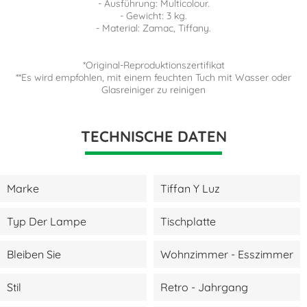
- Ausführung: Multicolour.
- Gewicht: 3 kg.
- Material: Zamac, Tiffany.
*Original-Reproduktionszertifikat
**Es wird empfohlen, mit einem feuchten Tuch mit Wasser oder
Glasreiniger zu reinigen
TECHNISCHE DATEN
Marke
Tiffan Y Luz
Typ Der Lampe
Tischplatte
Bleiben Sie
Wohnzimmer - Esszimmer
Stil
Retro - Jahrgang