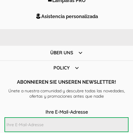
Asistencia personalizada

ÜBER UNS

POLICY
ABONNIEREN SIE UNSEREN NEWSLETTER!
Únete a nuestra comunidad y descubre todas las novedades,
ofertas y promociones antes que nadie
Ihre E-Mail-Adresse