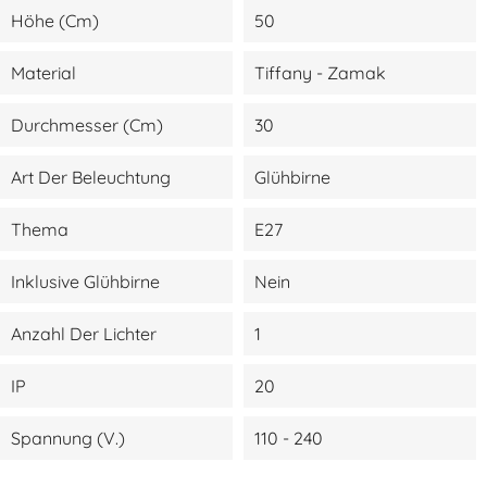
Höhe (cm)
50
Material
Tiffany - Zamak
Durchmesser (cm)
30
Art Der Beleuchtung
Glühbirne
Thema
E27
Inklusive Glühbirne
Nein
Anzahl Der Lichter
1
IP
20
Spannung (V.)
110 - 240