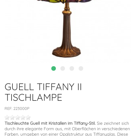
GUELL TIFFANY II
TISCHLAMPE
REF:
223000P
Tischleuchte Guell mit Kristallen im Tiffany-Stil.
Sie zeichnet sich
durch ihre elegante Form aus, mit Oberflächen in verschiedenen
Farben, umgeben von einer Opalstruktur aus Tiffanyglas. Diese