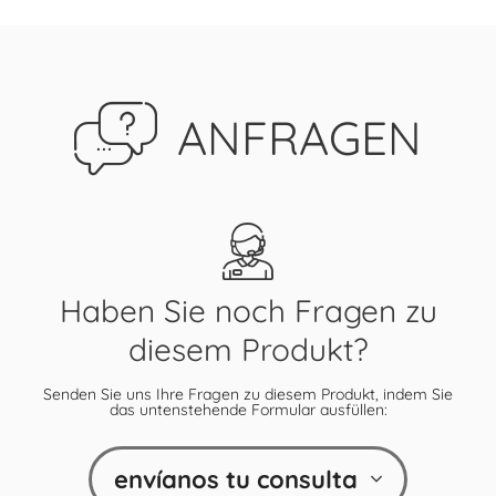
ANFRAGEN
Haben Sie noch Fragen zu
diesem Produkt?
Senden Sie uns Ihre Fragen zu diesem Produkt, indem Sie
das untenstehende Formular ausfüllen:
envíanos tu consulta