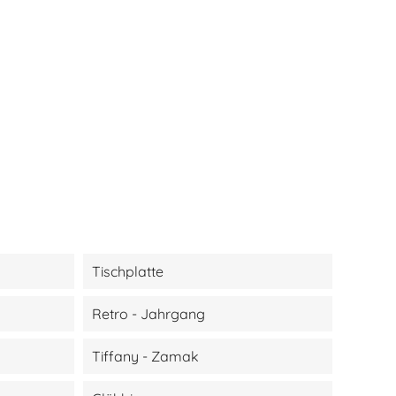
Tischplatte
Retro - Jahrgang
Tiffany - Zamak