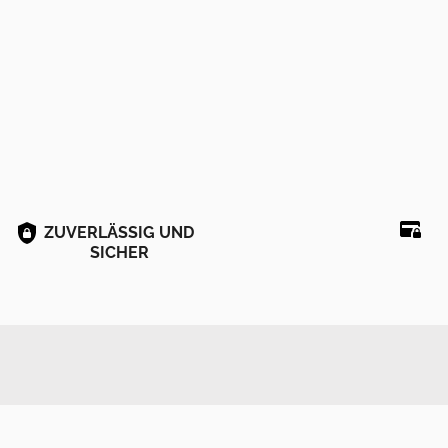
ZUVERLÄSSIG UND
SICHER