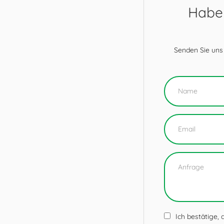
Haben
Senden Sie uns
Ich bestätige,