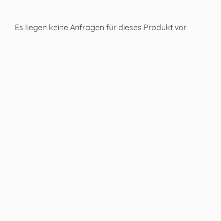
Es liegen keine Anfragen für dieses Produkt vor