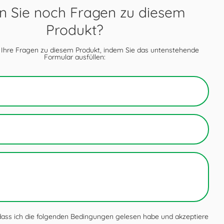
 Sie noch Fragen zu diesem
Produkt?
 Ihre Fragen zu diesem Produkt, indem Sie das untenstehende
Formular ausfüllen:
 dass ich die folgenden Bedingungen gelesen habe und akzeptiere