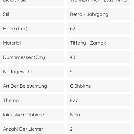
Stil
Retro - Jahrgang
Höhe (cm)
62
Material
Tiffany - Zamak
Durchmesser (cm)
40
Nettogewicht
5
Art Der Beleuchtung
Glühbirne
Thema
E27
Inklusive Glühbirne
Nein
Anzahl Der Lichter
2