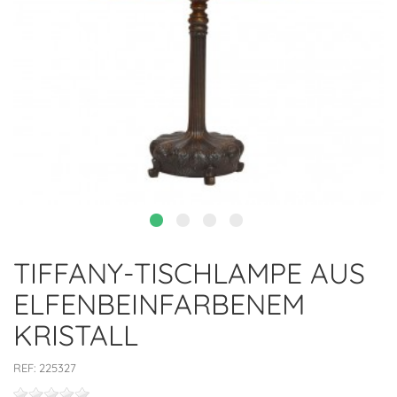
TIFFANY-TISCHLAMPE AUS
ELFENBEINFARBENEM
KRISTALL
REF:
225327