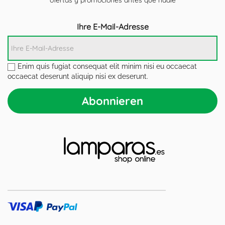
Ihre E-Mail-Adresse
Enim quis fugiat consequat elit minim nisi eu occaecat
occaecat deserunt aliquip nisi ex deserunt.