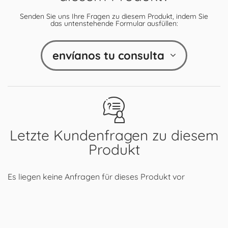
Senden Sie uns Ihre Fragen zu diesem Produkt, indem Sie
das untenstehende Formular ausfüllen:
envíanos tu consulta
Letzte Kundenfragen zu diesem
Produkt
Es liegen keine Anfragen für dieses Produkt vor