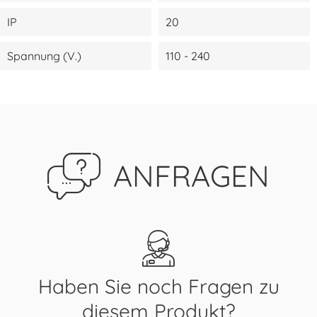
IP
20
Spannung (V.)
110 - 240
ANFRAGEN
Haben Sie noch Fragen zu
diesem Produkt?