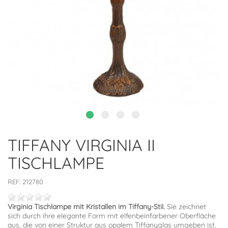
TIFFANY VIRGINIA II
TISCHLAMPE
REF:
212780
Virginia Tischlampe mit Kristallen im Tiffany-Stil.
Sie zeichnet
sich durch ihre elegante Form mit elfenbeinfarbener Oberfläche
aus, die von einer Struktur aus opalem Tiffanyglas umgeben ist.