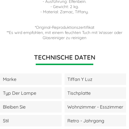
- Ausführung: Elfenbein.
- Gewicht: 2 kg.
- Material: Zamac, Tiffany.
*Original-Reproduktionszertifikat
**Es wird empfohlen, mit einem feuchten Tuch mit Wasser oder
Glasreiniger zu reinigen
TECHNISCHE DATEN
Marke
Tiffan Y Luz
Typ Der Lampe
Tischplatte
Bleiben Sie
Wohnzimmer - Esszimmer
Stil
Retro - Jahrgang