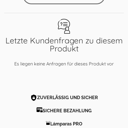
Letzte Kundenfragen zu diesem
Produkt
Es liegen keine Anfragen für dieses Produkt vor
ZUVERLÄSSIG UND SICHER
SICHERE BEZAHLUNG
Lámparas PRO