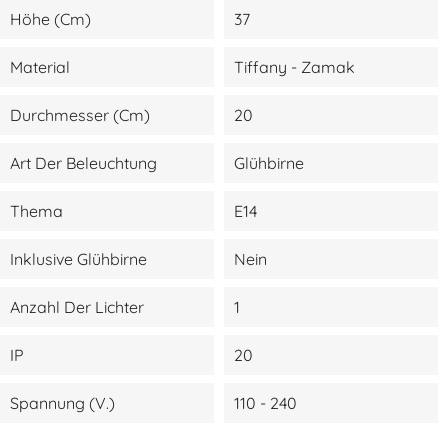
Höhe (cm)
37
Material
Tiffany - Zamak
Durchmesser (cm)
20
Art Der Beleuchtung
Glühbirne
Thema
E14
Inklusive Glühbirne
Nein
Anzahl Der Lichter
1
IP
20
Spannung (V.)
110 - 240