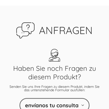
ANFRAGEN
Haben Sie noch Fragen zu
diesem Produkt?
Senden Sie uns Ihre Fragen zu diesem Produkt, indem Sie
das untenstehende Formular ausfüllen:
envíanos tu consulta