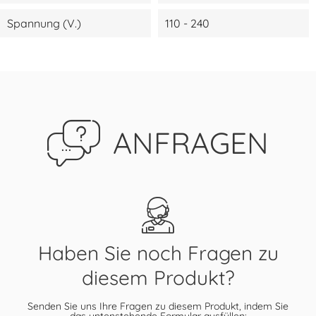
Spannung (V.)
110 - 240
ANFRAGEN
Haben Sie noch Fragen zu
diesem Produkt?
Senden Sie uns Ihre Fragen zu diesem Produkt, indem Sie
das untenstehende Formular ausfüllen: