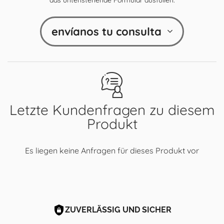
envíanos tu consulta
Letzte Kundenfragen zu diesem
Produkt
Es liegen keine Anfragen für dieses Produkt vor
ZUVERLÄSSIG UND SICHER