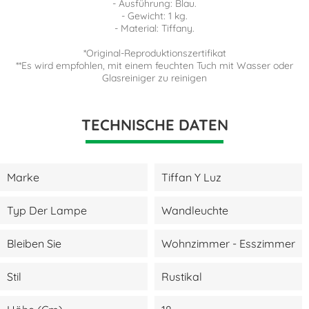
- Ausführung: Blau.
- Gewicht: 1 kg.
- Material: Tiffany.
*Original-Reproduktionszertifikat
**Es wird empfohlen, mit einem feuchten Tuch mit Wasser oder
Glasreiniger zu reinigen
TECHNISCHE DATEN
Marke
Tiffan Y Luz
Typ Der Lampe
Wandleuchte
Bleiben Sie
Wohnzimmer - Esszimmer
Stil
Rustikal