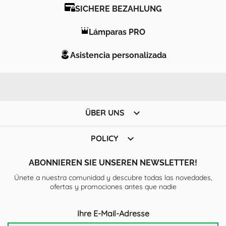
SICHERE BEZAHLUNG
Lámparas PRO
Asistencia personalizada

ÜBER UNS

POLICY
ABONNIEREN SIE UNSEREN NEWSLETTER!
Únete a nuestra comunidad y descubre todas las novedades,
ofertas y promociones antes que nadie
Ihre E-Mail-Adresse